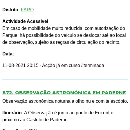
Distrito:
FARO
Actividade Acessivel
Em caso de mobilidade muito reduzida, com autorização do
Parque, há possibilidade do veículo se deslocar até ao local
de observação, sujeito às regras de circulação do recinto.
Data:
11-08-2021 20:15
- Acção já em curso / terminada
872. OBSERVAÇÃO ASTRONÓMICA EM PADERNE
Observação astronómica noturna a olho nu e com telescópio.
Itinerário:
A Observação é junto ao ponto de Encontro,
próximo ao Castelo de Paderne