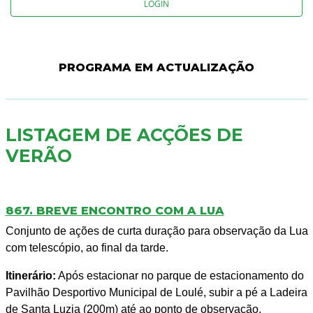
LOGIN
PROGRAMA EM ACTUALIZAÇÃO
LISTAGEM DE ACÇÕES DE
VERÃO
867. BREVE ENCONTRO COM A LUA
Conjunto de ações de curta duração para observação da Lua
com telescópio, ao final da tarde.
Itinerário:
Após estacionar no parque de estacionamento do
Pavilhão Desportivo Municipal de Loulé, subir a pé a Ladeira
de Santa Luzia (200m) até ao ponto de observação.