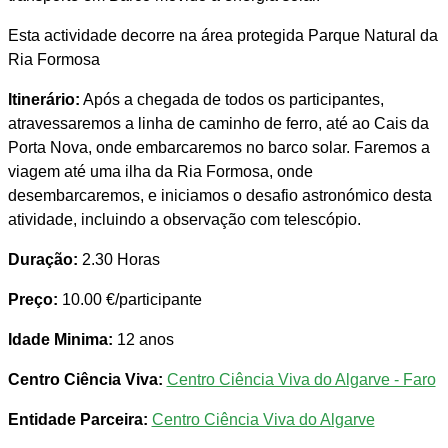
Esta actividade decorre na área protegida Parque Natural da
Ria Formosa
Itinerário:
Após a chegada de todos os participantes,
atravessaremos a linha de caminho de ferro, até ao Cais da
Porta Nova, onde embarcaremos no barco solar. Faremos a
viagem até uma ilha da Ria Formosa, onde
desembarcaremos, e iniciamos o desafio astronómico desta
atividade, incluindo a observação com telescópio.
Duração:
2.30 Horas
Preço:
10.00 €/participante
Idade Minima:
12 anos
Centro Ciência Viva:
Centro Ciência Viva do Algarve - Faro
Entidade Parceira:
Centro Ciência Viva do Algarve