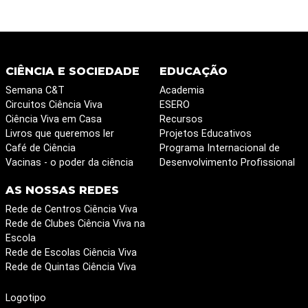
CIÊNCIA E SOCIEDADE
EDUCAÇÃO
Semana C&T
Academia
Circuitos Ciência Viva
ESERO
Ciência Viva em Casa
Recursos
Livros que queremos ler
Projetos Educativos
Café de Ciência
Programa Internacional de
Vacinas - o poder da ciência
Desenvolvimento Profissional
AS NOSSAS REDES
Rede de Centros Ciência Viva
Rede de Clubes Ciência Viva na
Escola
Rede de Escolas Ciência Viva
Rede de Quintas Ciência Viva
Logotipo