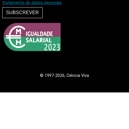
tratamento de dados pessoais
SUBSCREVER
© 1997
-2026, Ciência Viva