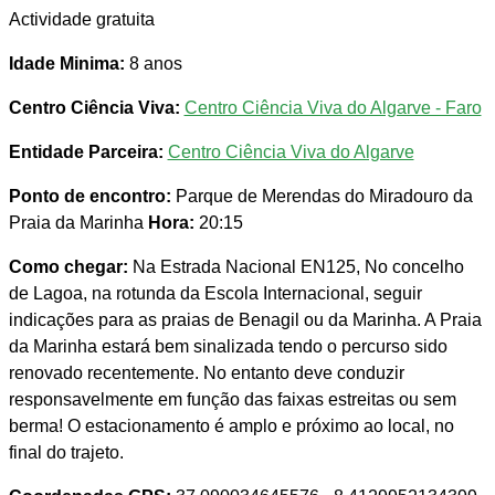
Actividade gratuita
Idade Minima:
8 anos
Centro Ciência Viva:
Centro Ciência Viva do Algarve - Faro
Entidade Parceira:
Centro Ciência Viva do Algarve
Ponto de encontro:
Parque de Merendas do Miradouro da
Praia da Marinha
Hora:
20:15
Como chegar:
Na Estrada Nacional EN125, No concelho
de Lagoa, na rotunda da Escola Internacional, seguir
indicações para as praias de Benagil ou da Marinha. A Praia
da Marinha estará bem sinalizada tendo o percurso sido
renovado recentemente. No entanto deve conduzir
responsavelmente em função das faixas estreitas ou sem
berma! O estacionamento é amplo e próximo ao local, no
final do trajeto.