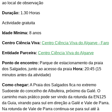
ao local de observação
Duração:
1.30 Horas
Actividade gratuita
Idade Minima:
8 anos
Centro Ciência Viva:
Centro Ciência Viva do Algarve - Faro
Entidade Parceira:
Centro Ciência Viva do Algarve
Ponto de encontro:
Parque de estacionamento da praia
dos Salgados, junto ao acesso da praia
Hora:
20:45 (15
minutos antes da atividade)
Como chegar:
A Praia dos Salgados fica no extremo
Sudoeste do concelho de Albufeira, próximo da Galé. O
caminho mais prático pode ser vindo da rotunda da EN125
da Guia, virando para sul em direção a Galé e Vale de Parra.
Na rotunda de Vale de Parra continua-se para sul até à