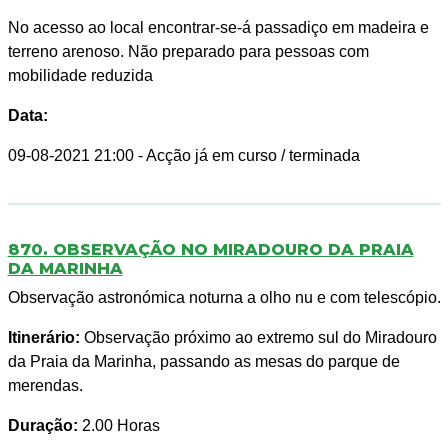
No acesso ao local encontrar-se-á passadiço em madeira e
terreno arenoso. Não preparado para pessoas com
mobilidade reduzida
Data:
09-08-2021 21:00
- Acção já em curso / terminada
870. OBSERVAÇÃO NO MIRADOURO DA PRAIA
DA MARINHA
Observação astronómica noturna a olho nu e com telescópio.
Itinerário:
Observação próximo ao extremo sul do Miradouro
da Praia da Marinha, passando as mesas do parque de
merendas.
Duração:
2.00 Horas