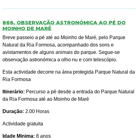
866. OBSERVAÇÃO ASTRONÓMICA AO PÉ DO
MOINHO DE MARÉ
Breve passeio a pé até ao Moinho de Maré, pelo Parque
Natural da Ria Formosa, acompanhado dos sons e
avistamentos de alguns animais do parque. Segue-se
observação astronómica a olho nu e com telescópio.
Esta actividade decorre na área protegida Parque Natural da
Ria Formosa
Itinerário:
Percurso a pé desde a entrada do Parque Natural
da Ria Formosa até ao Moinho de Maré
Duração:
2.00 Horas
Actividade gratuita
Idade Minima:
8 anos