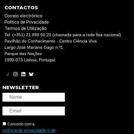
CONTACTOS
Correio electrónico
Política de Privacidade
Termos de Utilização
Tel: (+351) 21 898 50 20 (chamada para a rede fixa nacional)
Pavilhão do Conhecimento - Centro Ciência Viva
Largo José Mariano Gago n.º1
Parque das Nações
1990-073 Lisboa, Portugal
NEWSLETTER
Concordo com a
política de privacidade e de