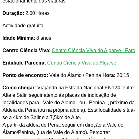
estacionamento das viaturas.
Duração:
2.00 Horas
Actividade gratuita
Idade Minima:
8 anos
Centro Ciência Viva:
Centro Ciência Viva do Algarve - Faro
Entidade Parceira:
Centro Ciência Viva do Algarve
Ponto de encontro:
Vale do Álamo / Penina
Hora:
20:15
Como chegar:
Viajando na Estrada Nacional EN124, entre
Alte e Salir, seguir atento às placas de indicação de
localidades para _Vale do Álamo_ ou _Penina_, próximo da
Aldeia da Pena (ou na própria aldeia). Esta localidade situa-
se a 4km de Salir e a 7,5km de Alte.
A partir da aldeia de Pena, seguir em direção a Vale do
Álamo/Penina, (rua de Vale do Álamo). Percorrer