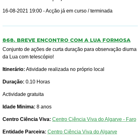
16-08-2021 19:00
- Acção já em curso / terminada
868. BREVE ENCONTRO COM A LUA FORMOSA
Conjunto de ações de curta duração para observação diurna
da Lua com telescópio!
Itinerário:
Atividade realizada no próprio local
Duração:
0.10 Horas
Actividade gratuita
Idade Minima:
8 anos
Centro Ciência Viva:
Centro Ciência Viva do Algarve - Faro
Entidade Parceira:
Centro Ciência Viva do Algarve