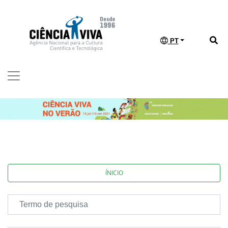
PT
ÍNICIO