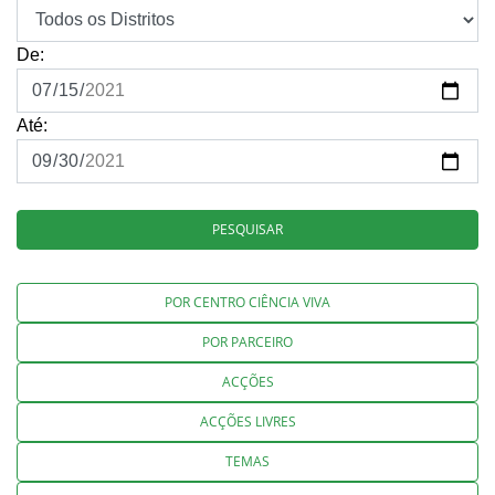
De:
Até:
PESQUISAR
POR CENTRO CIÊNCIA VIVA
POR PARCEIRO
ACÇÕES
ACÇÕES LIVRES
TEMAS