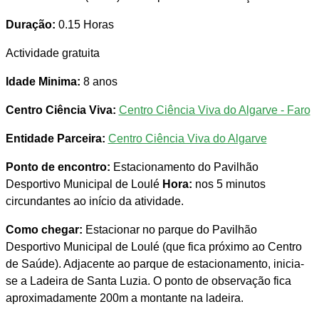
Duração:
0.15 Horas
Actividade gratuita
Idade Minima:
8 anos
Centro Ciência Viva:
Centro Ciência Viva do Algarve - Faro
Entidade Parceira:
Centro Ciência Viva do Algarve
Ponto de encontro:
Estacionamento do Pavilhão
Desportivo Municipal de Loulé
Hora:
nos 5 minutos
circundantes ao início da atividade.
Como chegar:
Estacionar no parque do Pavilhão
Desportivo Municipal de Loulé (que fica próximo ao Centro
de Saúde). Adjacente ao parque de estacionamento, inicia-
se a Ladeira de Santa Luzia. O ponto de observação fica
aproximadamente 200m a montante na ladeira.