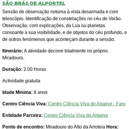
SÃO BRÁS DE ALPORTEL
Sessão de observação noturna à vista desarmada e com
telescópio. Identificação de constelações no céu de Verão.
Observação, com explicações, da Lua ou planetas
consoante a sua visibilidade, e de objetos do céu profundo, e
de outros fenómenos que aconteçam durante a sessão.
Itinerário:
A atividade decorre totalmente no próprio
Miradouro.
Duração:
2.00 Horas
Actividade gratuita
Idade Minima:
8 anos
Centro Ciência Viva:
Centro Ciência Viva do Algarve - Faro
Entidade Parceira:
Centro Ciência Viva do Algarve
Ponto de encontro:
Miradouro do Alto da Arroteia
Hora: