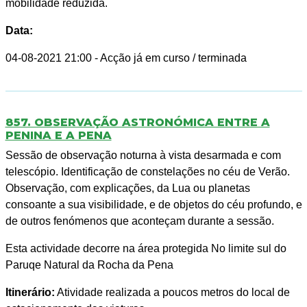
mobilidade reduzida.
Data:
04-08-2021 21:00
- Acção já em curso / terminada
857. OBSERVAÇÃO ASTRONÓMICA ENTRE A
PENINA E A PENA
Sessão de observação noturna à vista desarmada e com
telescópio. Identificação de constelações no céu de Verão.
Observação, com explicações, da Lua ou planetas
consoante a sua visibilidade, e de objetos do céu profundo, e
de outros fenómenos que aconteçam durante a sessão.
Esta actividade decorre na área protegida No limite sul do
Paruqe Natural da Rocha da Pena
Itinerário:
Atividade realizada a poucos metros do local de