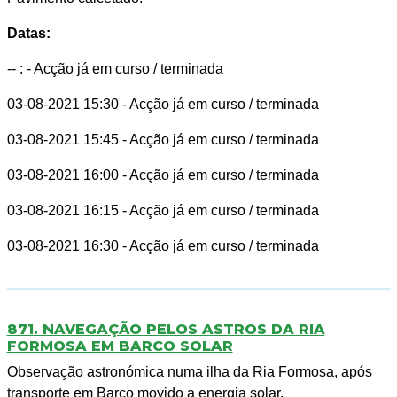
Datas:
-- :
- Acção já em curso / terminada
03-08-2021 15:30
- Acção já em curso / terminada
03-08-2021 15:45
- Acção já em curso / terminada
03-08-2021 16:00
- Acção já em curso / terminada
03-08-2021 16:15
- Acção já em curso / terminada
03-08-2021 16:30
- Acção já em curso / terminada
871. NAVEGAÇÃO PELOS ASTROS DA RIA
FORMOSA EM BARCO SOLAR
Observação astronómica numa ilha da Ria Formosa, após
transporte em Barco movido a energia solar.