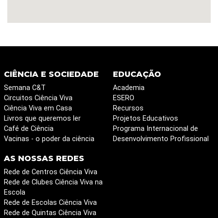
CIÊNCIA E SOCIEDADE
EDUCAÇÃO
Semana C&T
Academia
Circuitos Ciência Viva
ESERO
Ciência Viva em Casa
Recursos
Livros que queremos ler
Projetos Educativos
Café de Ciência
Programa Internacional de
Vacinas - o poder da ciência
Desenvolvimento Profissional
AS NOSSAS REDES
Rede de Centros Ciência Viva
Rede de Clubes Ciência Viva na
Escola
Rede de Escolas Ciência Viva
Rede de Quintas Ciência Viva