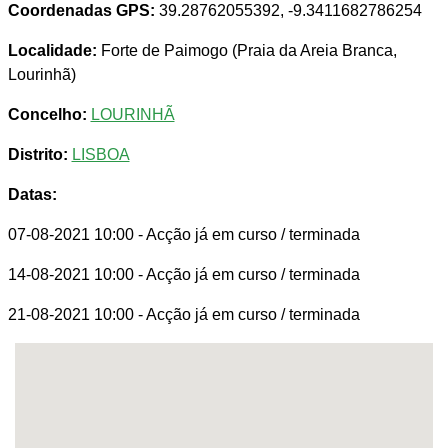
Coordenadas GPS:
39.28762055392, -9.3411682786254
Localidade:
Forte de Paimogo (Praia da Areia Branca,
Lourinhã)
Concelho:
LOURINHÃ
Distrito:
LISBOA
Datas:
07-08-2021 10:00
- Acção já em curso / terminada
14-08-2021 10:00
- Acção já em curso / terminada
21-08-2021 10:00
- Acção já em curso / terminada