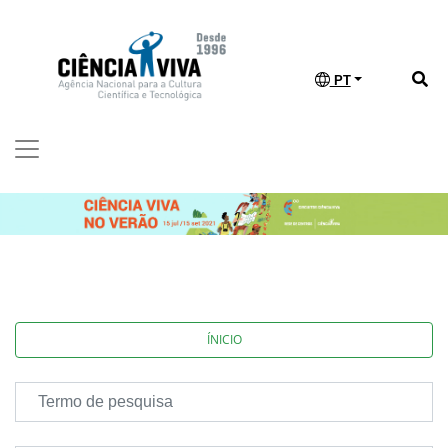
PT
ÍNICIO