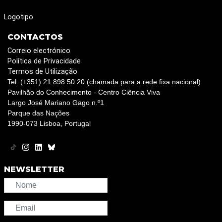
Logotipo
CONTACTOS
Correio electrónico
Política de Privacidade
Termos de Utilização
Tel: (+351) 21 898 50 20 (chamada para a rede fixa nacional)
Pavilhão do Conhecimento - Centro Ciência Viva
Largo José Mariano Gago n.º1
Parque das Nações
1990-073 Lisboa, Portugal
NEWSLETTER