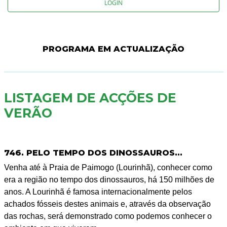
LOGIN
PROGRAMA EM ACTUALIZAÇÃO
LISTAGEM DE ACÇÕES DE
VERÃO
746. PELO TEMPO DOS DINOSSAUROS...
Venha até à Praia de Paimogo (Lourinhã), conhecer como
era a região no tempo dos dinossauros, há 150 milhões de
anos. A Lourinhã é famosa internacionalmente pelos
achados fósseis destes animais e, através da observação
das rochas, será demonstrado como podemos conhecer o