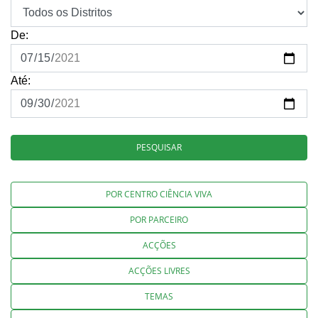
De:
Até:
PESQUISAR
POR CENTRO CIÊNCIA VIVA
POR PARCEIRO
ACÇÕES
ACÇÕES LIVRES
TEMAS