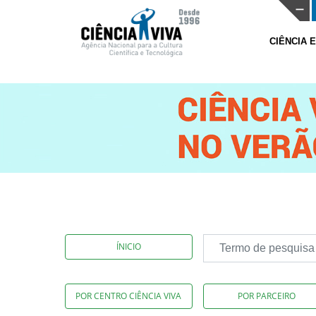
CIÊNCIA 
ÍNICIO
POR CENTRO CIÊNCIA VIVA
POR PARCEIRO