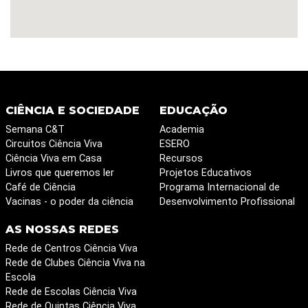
CIÊNCIA E SOCIEDADE
EDUCAÇÃO
Semana C&T
Academia
Circuitos Ciência Viva
ESERO
Ciência Viva em Casa
Recursos
Livros que queremos ler
Projetos Educativos
Café de Ciência
Programa Internacional de
Vacinas - o poder da ciência
Desenvolvimento Profissional
AS NOSSAS REDES
Rede de Centros Ciência Viva
Rede de Clubes Ciência Viva na
Escola
Rede de Escolas Ciência Viva
Rede de Quintas Ciência Viva