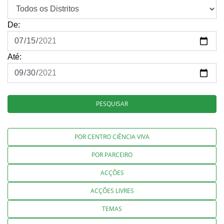
De:
Até:
PESQUISAR
POR CENTRO CIÊNCIA VIVA
POR PARCEIRO
ACÇÕES
ACÇÕES LIVRES
TEMAS