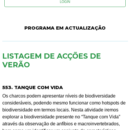
LOGIN
PROGRAMA EM ACTUALIZAÇÃO
LISTAGEM DE ACÇÕES DE
VERÃO
553. TANQUE COM VIDA
Os charcos podem apresentar níveis de biodiversidade
consideráveis, podendo mesmo funcionar como hotspots de
biodiversidade em termos locais. Nesta atividade iremos
explorar a biodiversidade presente no “Tanque com Vida”
através da observação de anfíbios e macroinvertebrados,