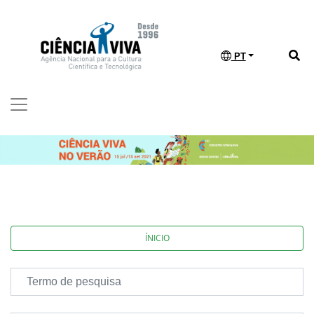
PT
ÍNICIO