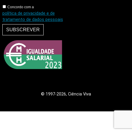
Concordo com a
política de privacidade e de
tratamento de dados pessoais
SUBSCREVER
© 1997
-2026, Ciência Viva