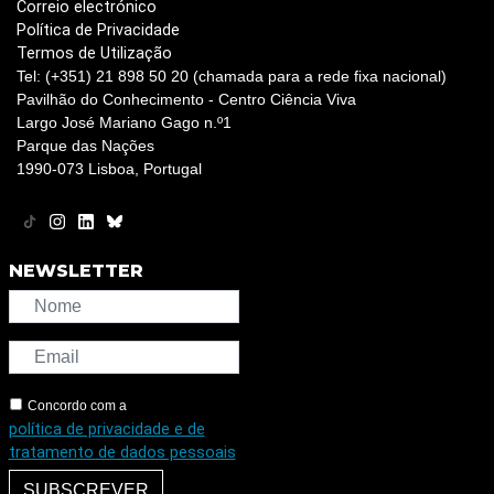
Correio electrónico
Política de Privacidade
Termos de Utilização
Tel: (+351) 21 898 50 20 (chamada para a rede fixa nacional)
Pavilhão do Conhecimento - Centro Ciência Viva
Largo José Mariano Gago n.º1
Parque das Nações
1990-073 Lisboa, Portugal
NEWSLETTER
Concordo com a
política de privacidade e de
tratamento de dados pessoais
SUBSCREVER