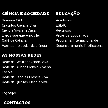
CIÊNCIA E SOCIEDADE
EDUCAÇÃO
Semana C&T
Academia
Circuitos Ciência Viva
ESERO
Ciência Viva em Casa
Recursos
Livros que queremos ler
Projetos Educativos
Café de Ciência
Programa Internacional de
Vacinas - o poder da ciência
Desenvolvimento Profissional
AS NOSSAS REDES
Rede de Centros Ciência Viva
Rede de Clubes Ciência Viva na
Escola
Rede de Escolas Ciência Viva
Rede de Quintas Ciência Viva
Logotipo
CONTACTOS