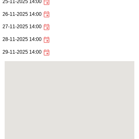
25-11-2025 14:00
26-11-2025 14:00
27-11-2025 14:00
28-11-2025 14:00
29-11-2025 14:00