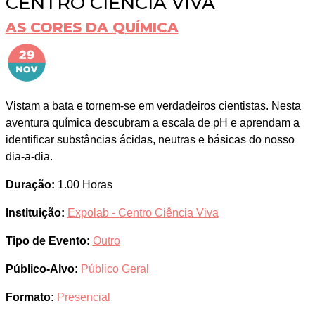
CENTRO CIÊNCIA VIVA
AS CORES DA QUÍMICA
Vistam a bata e tornem-se em verdadeiros cientistas. Nesta
aventura química descubram a escala de pH e aprendam a
identificar substâncias ácidas, neutras e básicas do nosso
dia-a-dia.
Duração:
1.00 Horas
Instituição:
Expolab - Centro Ciência Viva
Tipo de Evento:
Outro
Público-Alvo:
Público Geral
Formato:
Presencial