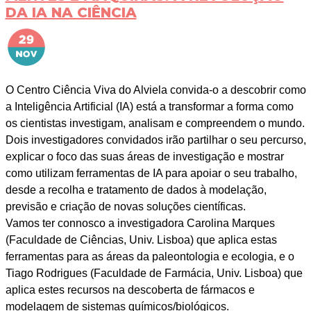
DA IA NA CIÊNCIA
O Centro Ciência Viva do Alviela convida-o a descobrir como
a Inteligência Artificial (IA) está a transformar a forma como
os cientistas investigam, analisam e compreendem o mundo.
Dois investigadores convidados irão partilhar o seu percurso,
explicar o foco das suas áreas de investigação e mostrar
como utilizam ferramentas de IA para apoiar o seu trabalho,
desde a recolha e tratamento de dados à modelação,
previsão e criação de novas soluções científicas.
Vamos ter connosco a investigadora Carolina Marques
(Faculdade de Ciências, Univ. Lisboa) que aplica estas
ferramentas para as áreas da paleontologia e ecologia, e o
Tiago Rodrigues (Faculdade de Farmácia, Univ. Lisboa) que
aplica estes recursos na descoberta de fármacos e
modelagem de sistemas químicos/biológicos.