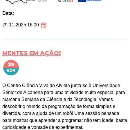
Data:
29-11-2025 16:00
MENTES EM AÇÃO!
O Centro Ciência Viva do Alviela junta-se à Universidade
Sénior de Alcanena para uma atividade muito especial para
marcar a Semana da Ciência e da Tecnologia! Vamos
descobrir o mundo da programação de forma simples e
divertida, com a ajuda de um robô! Uma sessão pensada
para mostrar que aprender a programar não tem idade, basta
curiosidade e vontade de experimentar.