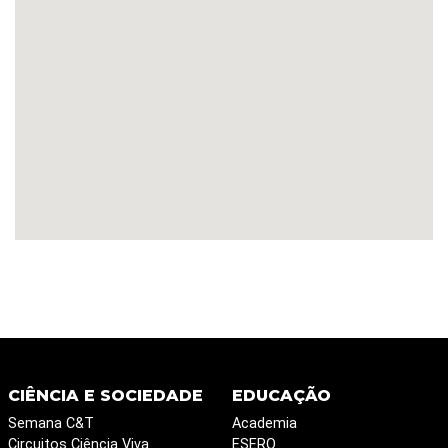
CIÊNCIA E SOCIEDADE
EDUCAÇÃO
Semana C&T
Academia
Circuitos Ciência Viva
ESERO