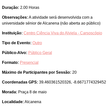
Duração:
2.00 Horas
Observações:
A atividade será desenvolvida com a
universidade sénior de Alcanena (não aberta ao público)
Instituição:
Centro Ciência Viva do Alviela - Carsoscópio
Tipo de Evento:
Outro
Público-Alvo:
Público Geral
Formato:
Presencial
Máximo de Participantes por Sessão:
20
Coordenadas GPS:
39.460361520326, -8.6671774329452
Morada:
Praça 8 de maio
Localidade:
Alcanena