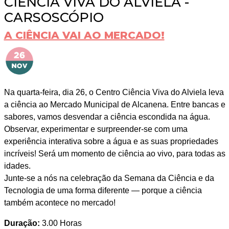
CIÊNCIA VIVA DO ALVIELA -
CARSOSCÓPIO
A CIÊNCIA VAI AO MERCADO!
Na quarta-feira, dia 26, o Centro Ciência Viva do Alviela leva
a ciência ao Mercado Municipal de Alcanena. Entre bancas e
sabores, vamos desvendar a ciência escondida na água.
Observar, experimentar e surpreender-se com uma
experiência interativa sobre a água e as suas propriedades
incríveis! Será um momento de ciência ao vivo, para todas as
idades.
Junte-se a nós na celebração da Semana da Ciência e da
Tecnologia de uma forma diferente — porque a ciência
também acontece no mercado!
Duração:
3.00 Horas