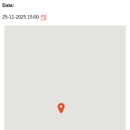
Data:
25-11-2025 15:00