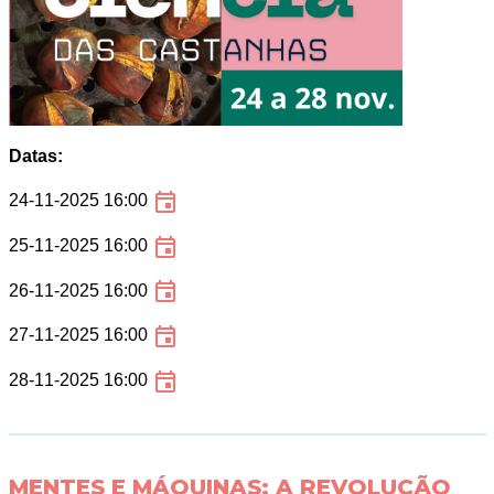
Datas:
24-11-2025 16:00
25-11-2025 16:00
26-11-2025 16:00
27-11-2025 16:00
28-11-2025 16:00
MENTES E MÁQUINAS: A REVOLUÇÃO