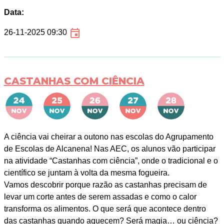
Data:
26-11-2025 09:30
CASTANHAS COM CIÊNCIA
A ciência vai cheirar a outono nas escolas do Agrupamento
de Escolas de Alcanena! Nas AEC, os alunos vão participar
na atividade “Castanhas com ciência”, onde o tradicional e o
científico se juntam à volta da mesma fogueira.
Vamos descobrir porque razão as castanhas precisam de
levar um corte antes de serem assadas e como o calor
transforma os alimentos. O que será que acontece dentro
das castanhas quando aquecem? Será magia… ou ciência?