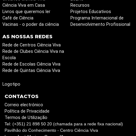
Ciência Viva em Casa
Recursos
Livros que queremos ler
Projetos Educativos
Café de Ciência
Programa Internacional de
Vacinas - o poder da ciência
Desenvolvimento Profissional
AS NOSSAS REDES
Rede de Centros Ciência Viva
Rede de Clubes Ciência Viva na
Escola
Rede de Escolas Ciência Viva
Rede de Quintas Ciência Viva
Logotipo
CONTACTOS
Correio electrónico
Política de Privacidade
Termos de Utilização
Tel: (+351) 21 898 50 20 (chamada para a rede fixa nacional)
Pavilhão do Conhecimento - Centro Ciência Viva