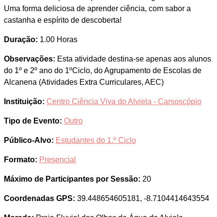
Uma forma deliciosa de aprender ciência, com sabor a
castanha e espírito de descoberta!
Duração:
1.00 Horas
Observações:
Esta atividade destina-se apenas aos alunos
do 1º e 2º ano do 1ºCiclo, do Agrupamento de Escolas de
Alcanena (Atividades Extra Curriculares, AEC)
Instituição:
Centro Ciência Viva do Alviela - Carsoscópio
Tipo de Evento:
Outro
Público-Alvo:
Estudantes do 1.º Ciclo
Formato:
Presencial
Máximo de Participantes por Sessão:
20
Coordenadas GPS:
39.448654605181, -8.7104414643554