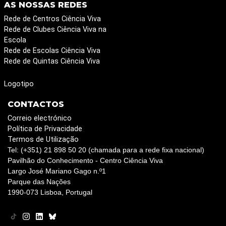
AS NOSSAS REDES
Rede de Centros Ciência Viva
Rede de Clubes Ciência Viva na
Escola
Rede de Escolas Ciência Viva
Rede de Quintas Ciência Viva
Logotipo
CONTACTOS
Correio electrónico
Política de Privacidade
Termos de Utilização
Tel: (+351) 21 898 50 20 (chamada para a rede fixa nacional)
Pavilhão do Conhecimento - Centro Ciência Viva
Largo José Mariano Gago n.º1
Parque das Nações
1990-073 Lisboa, Portugal