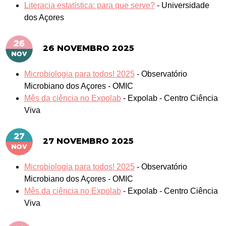
Viva
Literacia estatística: para que serve?
-
Universidade
dos Açores
26 NOVEMBRO 2025
Microbiologia para todos! 2025
-
Observatório
Microbiano dos Açores - OMIC
Mês da ciência no Expolab
-
Expolab - Centro Ciência
Viva
27 NOVEMBRO 2025
Microbiologia para todos! 2025
-
Observatório
Microbiano dos Açores - OMIC
Mês da ciência no Expolab
-
Expolab - Centro Ciência
Viva