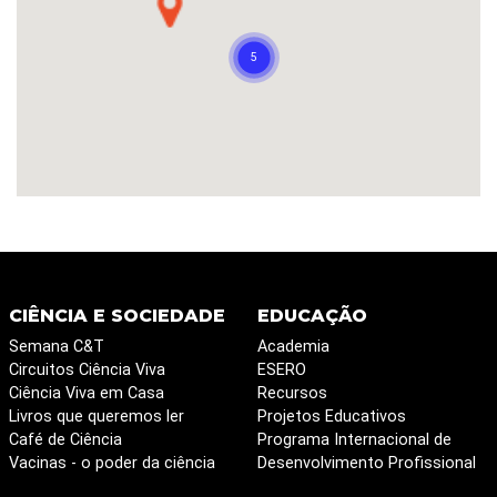
CIÊNCIA E SOCIEDADE
EDUCAÇÃO
Semana C&T
Academia
Circuitos Ciência Viva
ESERO
Ciência Viva em Casa
Recursos
Livros que queremos ler
Projetos Educativos
Café de Ciência
Programa Internacional de
Vacinas - o poder da ciência
Desenvolvimento Profissional