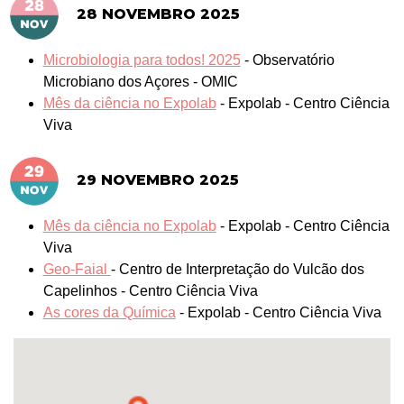
28 NOVEMBRO 2025
Microbiologia para todos! 2025
-
Observatório
Microbiano dos Açores - OMIC
Mês da ciência no Expolab
-
Expolab - Centro Ciência
Viva
29 NOVEMBRO 2025
Mês da ciência no Expolab
-
Expolab - Centro Ciência
Viva
Geo-Faial
-
Centro de Interpretação do Vulcão dos
Capelinhos - Centro Ciência Viva
As cores da Química
-
Expolab - Centro Ciência Viva