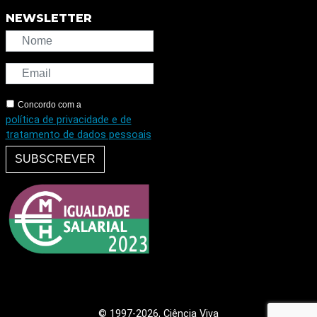
NEWSLETTER
Concordo com a
política de privacidade e de
tratamento de dados pessoais
SUBSCREVER