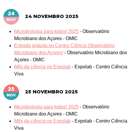
PAÍS
24 NOVEMBRO 2025
Microbiologia para todos! 2025
-
Observatório
Microbiano dos Açores - OMIC
Entrada gratuita no Centro Ciência Observatório
Microbiano dos Açores!
-
Observatório Microbiano dos
Açores - OMIC
Mês da ciência no Expolab
-
Expolab - Centro Ciência
Viva
25 NOVEMBRO 2025
Microbiologia para todos! 2025
-
Observatório
Microbiano dos Açores - OMIC
Mês da ciência no Expolab
-
Expolab - Centro Ciência