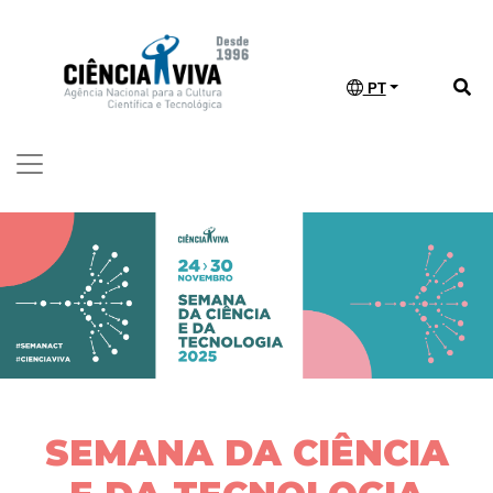
PT
SEMANA DA CIÊNCIA