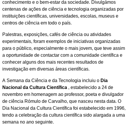
conhecimento e o bem-estar da sociedade. Divulgámos
centenas de ações de ciência e tecnologia organizadas por
instituições científicas, universidades, escolas, museus e
centros de ciência em todo o país.
Palestras, exposições, cafés de ciência ou atividades
experimentais, foram exemplos de iniciativas organizadas
para o público, especialmente o mais jovem, que teve assim
a oportunidade de contactar com a comunidade científica e
conhecer alguns dos mais recentes resultados de
investigação em diversas áreas científicas.
A Semana da Ciência e da Tecnologia incluiu o
Dia
Nacional da Cultura Científica
, estabelecido a 24 de
novembro em homenagem ao professor, poeta e divulgador
de ciência Rómulo de Carvalho, que nasceu nesta data. O
Dia Nacional da Cultura Científica foi estabelecido em 1996,
tendo a celebração da cultura científica sido alargada a uma
semana no ano seguinte.