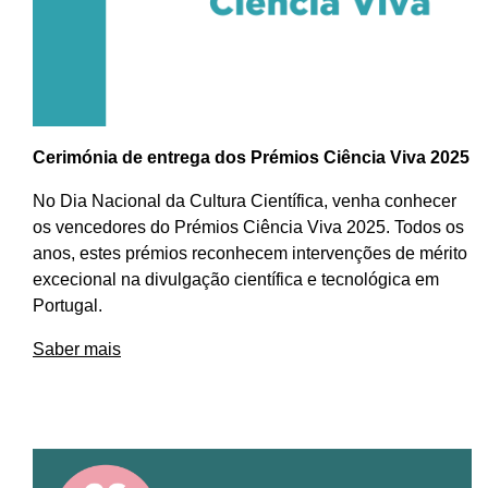
Cerimónia de entrega dos Prémios Ciência Viva 2025
No Dia Nacional da Cultura Científica, venha conhecer
os vencedores do Prémios Ciência Viva 2025. Todos os
anos, estes prémios reconhecem intervenções de mérito
excecional na divulgação científica e tecnológica em
Portugal.
Saber mais