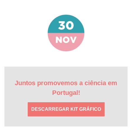
Juntos promovemos a ciência em
Portugal!
DESCARREGAR KIT GRÁFICO