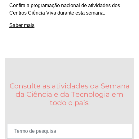
Confira a programação nacional de atividades dos
Centros Ciência Viva durante esta semana.
Saber mais
Consulte as atividades da Semana
da Ciência e da Tecnologia em
todo o país.