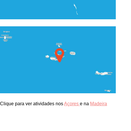
Clique para ver atividades nos
Açores
e na
Madeira