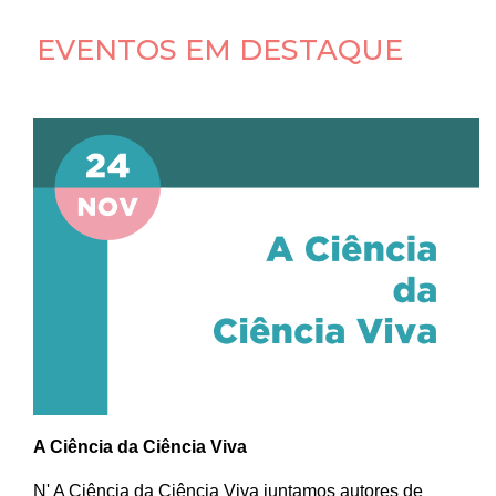
EVENTOS EM DESTAQUE
A Ciência da Ciência Viva
N' A Ciência da Ciência Viva juntamos autores de