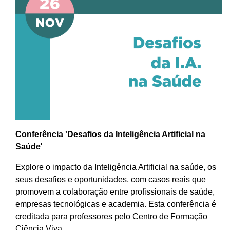
Conferência 'Desafios da Inteligência Artificial na
Saúde'
Explore o impacto da Inteligência Artificial na saúde, os
seus desafios e oportunidades, com casos reais que
promovem a colaboração entre profissionais de saúde,
empresas tecnológicas e academia. Esta conferência é
creditada para professores pelo Centro de Formação
Ciência Viva.