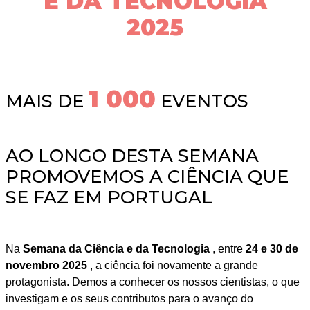
E DA TECNOLOGIA
2025
1 000
MAIS DE
EVENTOS
AO LONGO DESTA SEMANA
PROMOVEMOS A CIÊNCIA QUE
SE FAZ EM PORTUGAL
Na
Semana da Ciência e da Tecnologia
, entre
24 e 30 de
novembro 2025
, a ciência foi novamente a grande
protagonista. Demos a conhecer os nossos cientistas, o que
investigam e os seus contributos para o avanço do