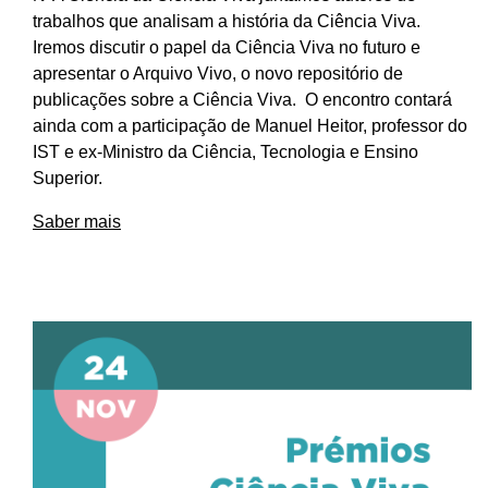
trabalhos que analisam a história da Ciência Viva.
Iremos discutir o papel da Ciência Viva no futuro e
apresentar o Arquivo Vivo, o novo repositório de
publicações sobre a Ciência Viva. O encontro contará
ainda com a participação de Manuel Heitor, professor do
IST e ex-Ministro da Ciência, Tecnologia e Ensino
Superior.
Saber mais