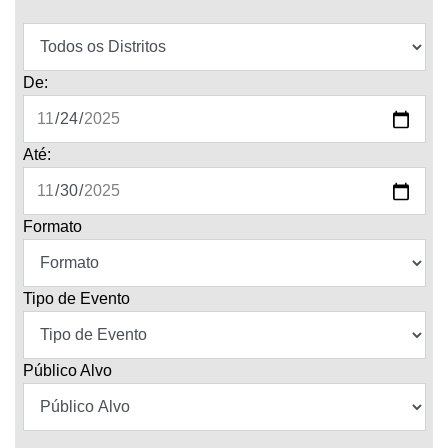
De:
Até:
Formato
Tipo de Evento
Público Alvo