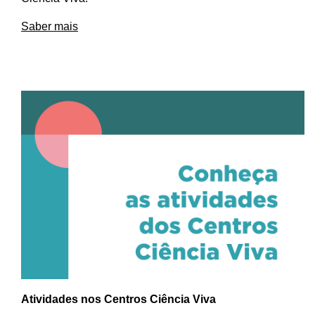
Saber mais
Atividades nos Centros Ciência Viva