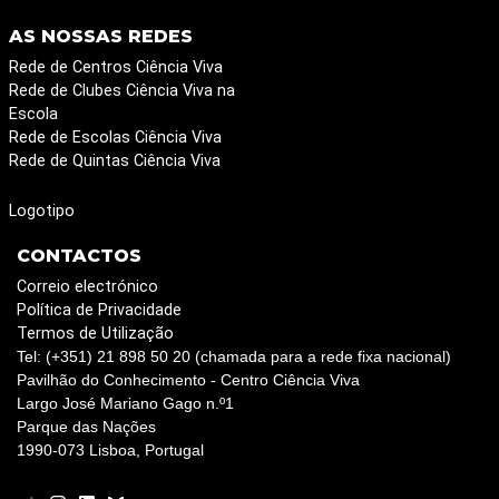
AS NOSSAS REDES
Rede de Centros Ciência Viva
Rede de Clubes Ciência Viva na
Escola
Rede de Escolas Ciência Viva
Rede de Quintas Ciência Viva
Logotipo
CONTACTOS
Correio electrónico
Política de Privacidade
Termos de Utilização
Tel: (+351) 21 898 50 20 (chamada para a rede fixa nacional)
Pavilhão do Conhecimento - Centro Ciência Viva
Largo José Mariano Gago n.º1
Parque das Nações
1990-073 Lisboa, Portugal