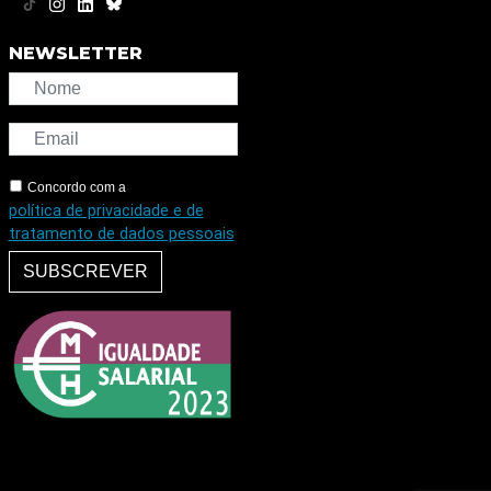
NEWSLETTER
Concordo com a
política de privacidade e de
tratamento de dados pessoais
SUBSCREVER