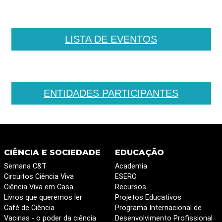
LISTA DE EVENTOS
ENTIDADES PARTICIPANTES
CIÊNCIA E SOCIEDADE
EDUCAÇÃO
Semana C&T
Academia
Circuitos Ciência Viva
ESERO
Ciência Viva em Casa
Recursos
Livros que queremos ler
Projetos Educativos
Café de Ciência
Programa Internacional de
Vacinas - o poder da ciência
Desenvolvimento Profissional