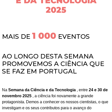
E DA TECNOLOGIA
2025
1 000
MAIS DE
EVENTOS
AO LONGO DESTA SEMANA
PROMOVEMOS A CIÊNCIA QUE
SE FAZ EM PORTUGAL
Na
Semana da Ciência e da Tecnologia
, entre
24 e 30 de
novembro 2025
, a ciência foi novamente a grande
protagonista. Demos a conhecer os nossos cientistas, o que
investigam e os seus contributos para o avanço do