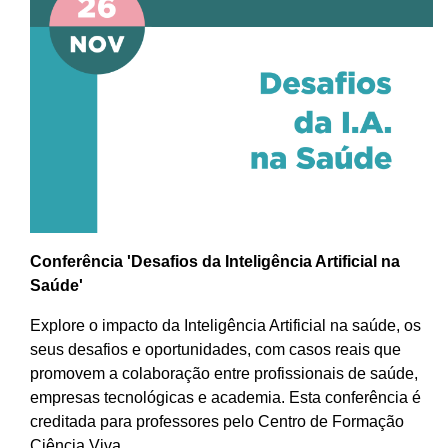
Conferência 'Desafios da Inteligência Artificial na
Saúde'
Explore o impacto da Inteligência Artificial na saúde, os
seus desafios e oportunidades, com casos reais que
promovem a colaboração entre profissionais de saúde,
empresas tecnológicas e academia. Esta conferência é
creditada para professores pelo Centro de Formação
Ciência Viva.