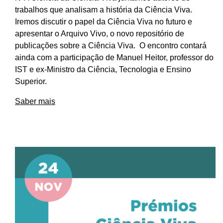
trabalhos que analisam a história da Ciência Viva.
Iremos discutir o papel da Ciência Viva no futuro e
apresentar o Arquivo Vivo, o novo repositório de
publicações sobre a Ciência Viva. O encontro contará
ainda com a participação de Manuel Heitor, professor do
IST e ex-Ministro da Ciência, Tecnologia e Ensino
Superior.
Saber mais