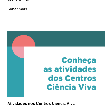
Saber mais
Atividades nos Centros Ciência Viva