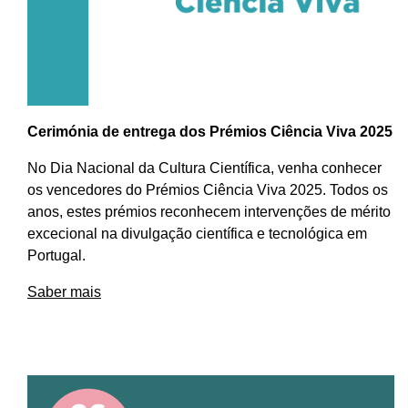
Cerimónia de entrega dos Prémios Ciência Viva 2025
No Dia Nacional da Cultura Científica, venha conhecer
os vencedores do Prémios Ciência Viva 2025. Todos os
anos, estes prémios reconhecem intervenções de mérito
excecional na divulgação científica e tecnológica em
Portugal.
Saber mais