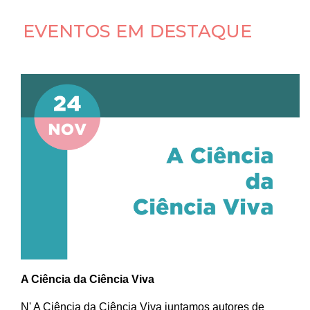
EVENTOS EM DESTAQUE
A Ciência da Ciência Viva
N' A Ciência da Ciência Viva juntamos autores de