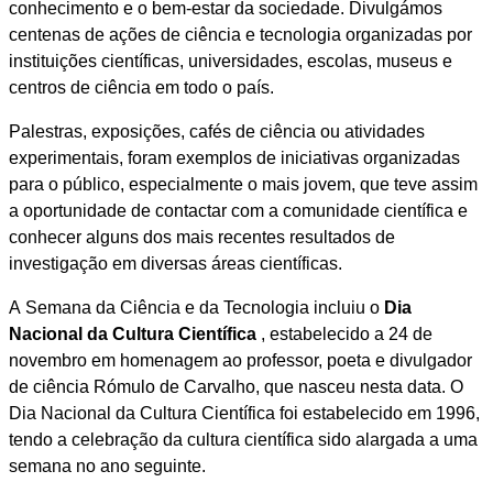
conhecimento e o bem-estar da sociedade. Divulgámos
centenas de ações de ciência e tecnologia organizadas por
instituições científicas, universidades, escolas, museus e
centros de ciência em todo o país.
Palestras, exposições, cafés de ciência ou atividades
experimentais, foram exemplos de iniciativas organizadas
para o público, especialmente o mais jovem, que teve assim
a oportunidade de contactar com a comunidade científica e
conhecer alguns dos mais recentes resultados de
investigação em diversas áreas científicas.
A Semana da Ciência e da Tecnologia incluiu o
Dia
Nacional da Cultura Científica
, estabelecido a 24 de
novembro em homenagem ao professor, poeta e divulgador
de ciência Rómulo de Carvalho, que nasceu nesta data. O
Dia Nacional da Cultura Científica foi estabelecido em 1996,
tendo a celebração da cultura científica sido alargada a uma
semana no ano seguinte.