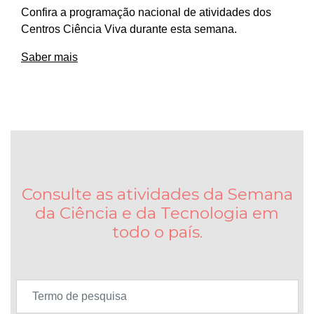
Confira a programação nacional de atividades dos
Centros Ciência Viva durante esta semana.
Saber mais
Consulte as atividades da Semana
da Ciência e da Tecnologia em
todo o país.