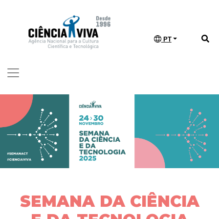
PT
SEMANA DA CIÊNCIA