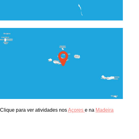
Clique para ver atividades nos
Açores
e na
Madeira