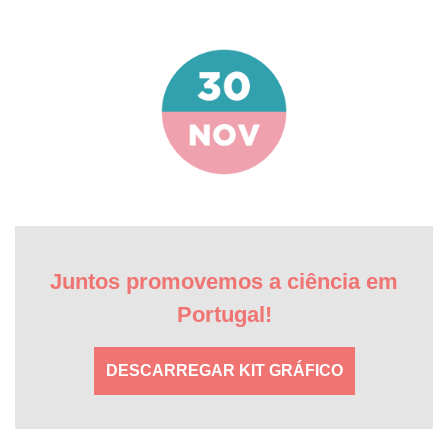
Juntos promovemos a ciência em
Portugal!
DESCARREGAR KIT GRÁFICO