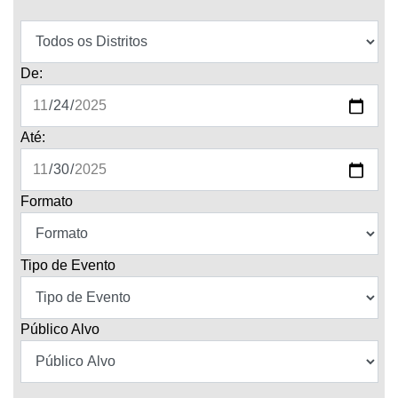
De:
Até:
Formato
Tipo de Evento
Público Alvo