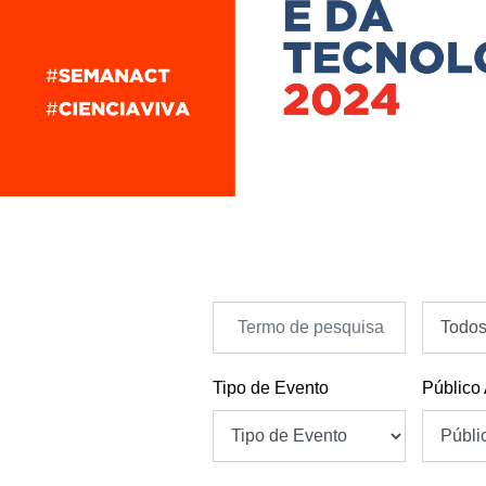
Tipo de Evento
Público