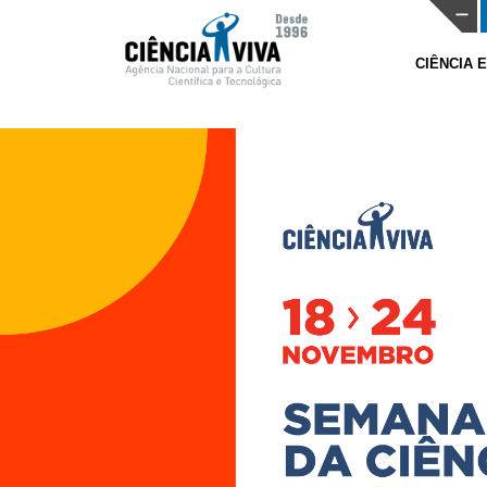
CIÊNCIA 