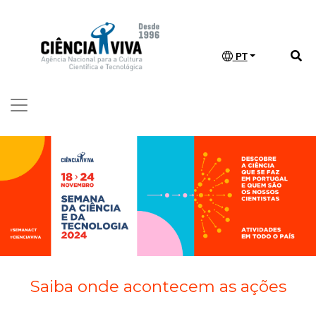
PT
Saiba onde acontecem as ações