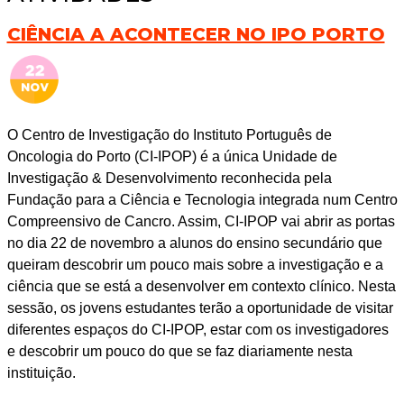
CIÊNCIA A ACONTECER NO IPO PORTO
O Centro de Investigação do Instituto Português de
Oncologia do Porto (CI-IPOP) é a única Unidade de
Investigação & Desenvolvimento reconhecida pela
Fundação para a Ciência e Tecnologia integrada num Centro
Compreensivo de Cancro. Assim, CI-IPOP vai abrir as portas
no dia 22 de novembro a alunos do ensino secundário que
queiram descobrir um pouco mais sobre a investigação e a
ciência que se está a desenvolver em contexto clínico. Nesta
sessão, os jovens estudantes terão a oportunidade de visitar
diferentes espaços do CI-IPOP, estar com os investigadores
e descobrir um pouco do que se faz diariamente nesta
instituição.