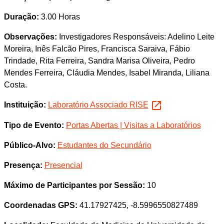
Duração:
3.00 Horas
Observações:
Investigadores Responsáveis: Adelino Leite
Moreira, Inês Falcão Pires, Francisca Saraiva, Fábio
Trindade, Rita Ferreira, Sandra Marisa Oliveira, Pedro
Mendes Ferreira, Cláudia Mendes, Isabel Miranda, Liliana
Costa.
Instituição:
Laboratório Associado RISE
Tipo de Evento:
Portas Abertas | Visitas a Laboratórios
Público-Alvo:
Estudantes do Secundário
Presença:
Presencial
Máximo de Participantes por Sessão:
10
Coordenadas GPS:
41.17927425, -8.5996550827489