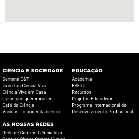
CIÊNCIA E SOCIEDADE
EDUCAÇÃO
Semana C&T
Academia
Circuitos Ciência Viva
ESERO
Ciência Viva em Casa
Recursos
Livros que queremos ler
Projetos Educativos
Café de Ciência
Programa Internacional de
Vacinas - o poder da ciência
Desenvolvimento Profissional
AS NOSSAS REDES
Rede de Centros Ciência Viva