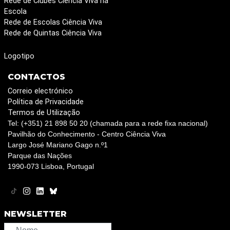
Rede de Clubes Ciência Viva na
Escola
Rede de Escolas Ciência Viva
Rede de Quintas Ciência Viva
Logotipo
CONTACTOS
Correio electrónico
Política de Privacidade
Termos de Utilização
Tel: (+351) 21 898 50 20 (chamada para a rede fixa nacional)
Pavilhão do Conhecimento - Centro Ciência Viva
Largo José Mariano Gago n.º1
Parque das Nações
1990-073 Lisboa, Portugal
NEWSLETTER