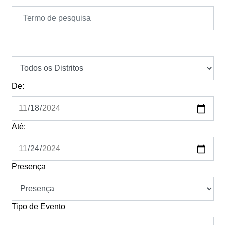
De:
Até:
Presença
Tipo de Evento