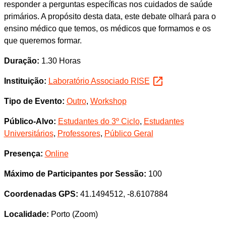
responder a perguntas específicas nos cuidados de saúde
primários. A propósito desta data, este debate olhará para o
ensino médico que temos, os médicos que formamos e os
que queremos formar.
Duração:
1.30 Horas
Instituição:
Laboratório Associado RISE
Tipo de Evento:
Outro
,
Workshop
Público-Alvo:
Estudantes do 3º Ciclo
,
Estudantes
Universitários
,
Professores
,
Público Geral
Presença:
Online
Máximo de Participantes por Sessão:
100
Coordenadas GPS:
41.1494512, -8.6107884
Localidade:
Porto (Zoom)