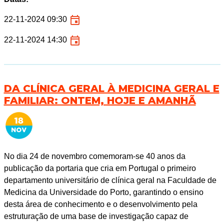
22-11-2024 09:30
22-11-2024 14:30
DA CLÍNICA GERAL À MEDICINA GERAL E
FAMILIAR: ONTEM, HOJE E AMANHÃ
No dia 24 de novembro comemoram-se 40 anos da
publicação da portaria que cria em Portugal o primeiro
departamento universitário de clínica geral na Faculdade de
Medicina da Universidade do Porto, garantindo o ensino
desta área de conhecimento e o desenvolvimento pela
estruturação de uma base de investigação capaz de