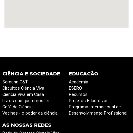
CIÊNCIA E SOCIEDADE
EDUCAÇÃO
Semana C&T
Academia
Circuitos Ciência Viva
ESERO
Ciência Viva em Casa
Recursos
Livros que queremos ler
Projetos Educativos
Café de Ciência
Programa Internacional de
Vacinas - o poder da ciência
Desenvolvimento Profissional
AS NOSSAS REDES