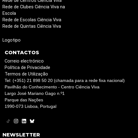
Rede de Centros Ciência Viva
Rede de Clubes Ciência Viva na
Escola
Rede de Escolas Ciência Viva
Rede de Quintas Ciência Viva
Logotipo
CONTACTOS
Correio electrónico
Política de Privacidade
Termos de Utilização
Tel: (+351) 21 898 50 20 (chamada para a rede fixa nacional)
Pavilhão do Conhecimento - Centro Ciência Viva
Largo José Mariano Gago n.º1
Parque das Nações
1990-073 Lisboa, Portugal
NEWSLETTER