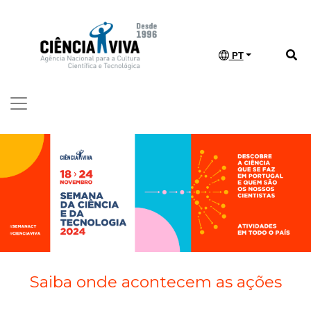
PT
Saiba onde acontecem as ações