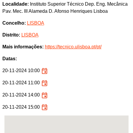
Localidade:
Instituto Superior Técnico Dep. Eng. Mecânica
Pav. Mec. III Alameda D. Afonso Henriques Lisboa
Concelho:
LISBOA
Distrito:
LISBOA
Mais informações:
https://tecnico.ulisboa.pt/pt/
Datas:
20-11-2024 10:00
20-11-2024 11:00
20-11-2024 14:00
20-11-2024 15:00