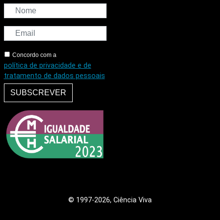
Concordo com a
política de privacidade e de
tratamento de dados pessoais
SUBSCREVER
© 1997
-2026, Ciência Viva