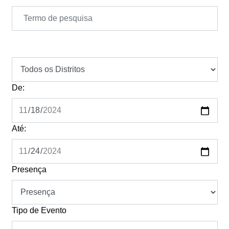
De:
Até:
Presença
Tipo de Evento