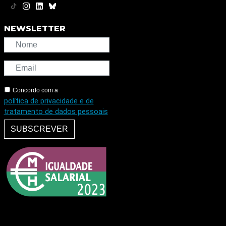
NEWSLETTER
Concordo com a
política de privacidade e de
tratamento de dados pessoais
SUBSCREVER