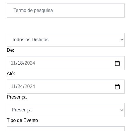
De:
Até:
Presença
Tipo de Evento