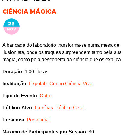
CIÊNCIA MÁGICA
A bancada do laboratório transforma-se numa mesa de
ilusionista, onde os truques surpreendem tanto pela sua
magia, como pela descoberta da ciência que os explica.
Duração:
1.00 Horas
Instituição:
Expolab- Centro Ciência Viva
Tipo de Evento:
Outro
Público-Alvo:
Famílias
,
Público Geral
Presença:
Presencial
Máximo de Participantes por Sessão:
30