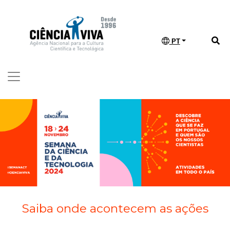
PT
Saiba onde acontecem as ações