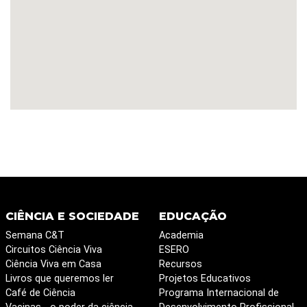
CIÊNCIA E SOCIEDADE
EDUCAÇÃO
Semana C&T
Academia
Circuitos Ciência Viva
ESERO
Ciência Viva em Casa
Recursos
Livros que queremos ler
Projetos Educativos
Café de Ciência
Programa Internacional de