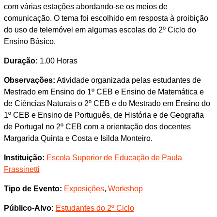
com várias estações abordando-se os meios de
comunicação. O tema foi escolhido em resposta à proibição
do uso de telemóvel em algumas escolas do 2º Ciclo do
Ensino Básico.
Duração:
1.00 Horas
Observações:
Atividade organizada pelas estudantes de
Mestrado em Ensino do 1º CEB e Ensino de Matemática e
de Ciências Naturais o 2º CEB e do Mestrado em Ensino do
1º CEB e Ensino de Português, de História e de Geografia
de Portugal no 2º CEB com a orientação dos docentes
Margarida Quinta e Costa e Isilda Monteiro.
Instituição:
Escola Superior de Educação de Paula
Frassinetti
Tipo de Evento:
Exposições
,
Workshop
Público-Alvo:
Estudantes do 2º Ciclo