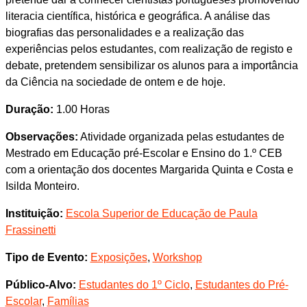
literacia científica, histórica e geográfica. A análise das
biografias das personalidades e a realização das
experiências pelos estudantes, com realização de registo e
debate, pretendem sensibilizar os alunos para a importância
da Ciência na sociedade de ontem e de hoje.
Duração:
1.00 Horas
Observações:
Atividade organizada pelas estudantes de
Mestrado em Educação pré-Escolar e Ensino do 1.º CEB
com a orientação dos docentes Margarida Quinta e Costa e
Isilda Monteiro.
Instituição:
Escola Superior de Educação de Paula
Frassinetti
Tipo de Evento:
Exposições
,
Workshop
Público-Alvo:
Estudantes do 1º Ciclo
,
Estudantes do Pré-
Escolar
,
Famílias