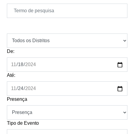
De:
Até:
Presença
Tipo de Evento