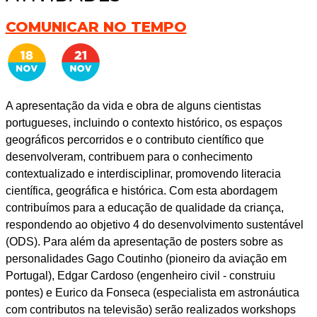
COMUNICAR NO TEMPO
A apresentação da vida e obra de alguns cientistas
portugueses, incluindo o contexto histórico, os espaços
geográficos percorridos e o contributo científico que
desenvolveram, contribuem para o conhecimento
contextualizado e interdisciplinar, promovendo literacia
científica, geográfica e histórica. Com esta abordagem
contribuímos para a educação de qualidade da criança,
respondendo ao objetivo 4 do desenvolvimento sustentável
(ODS). Para além da apresentação de posters sobre as
personalidades Gago Coutinho (pioneiro da aviação em
Portugal), Edgar Cardoso (engenheiro civil - construiu
pontes) e Eurico da Fonseca (especialista em astronáutica
com contributos na televisão) serão realizados workshops