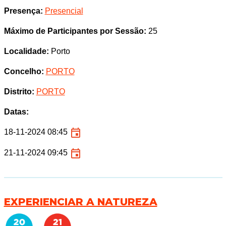
Presença:
Presencial
Máximo de Participantes por Sessão:
25
Localidade:
Porto
Concelho:
PORTO
Distrito:
PORTO
Datas:
18-11-2024 08:45
21-11-2024 09:45
EXPERIENCIAR A NATUREZA