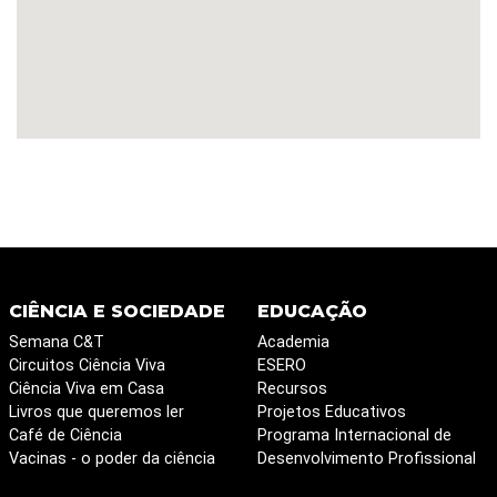
CIÊNCIA E SOCIEDADE
EDUCAÇÃO
Semana C&T
Academia
Circuitos Ciência Viva
ESERO
Ciência Viva em Casa
Recursos
Livros que queremos ler
Projetos Educativos
Café de Ciência
Programa Internacional de
Vacinas - o poder da ciência
Desenvolvimento Profissional