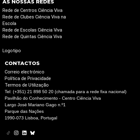
AS NOSSAS REDES
Rede de Centros Ciência Viva
Rede de Clubes Ciência Viva na
Escola
Rede de Escolas Ciência Viva
Rede de Quintas Ciência Viva
Logotipo
CONTACTOS
Correio electrónico
Política de Privacidade
Termos de Utilização
Tel: (+351) 21 898 50 20 (chamada para a rede fixa nacional)
Pavilhão do Conhecimento - Centro Ciência Viva
Largo José Mariano Gago n.º1
Parque das Nações
1990-073 Lisboa, Portugal