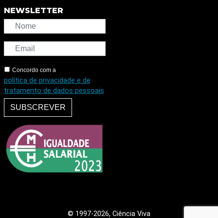
NEWSLETTER
Concordo com a
política de privacidade e de
tratamento de dados pessoais
SUBSCREVER
© 1997
-2026, Ciência Viva