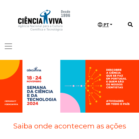
PT
Saiba onde acontecem as ações