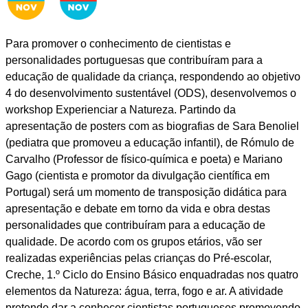
Para promover o conhecimento de cientistas e
personalidades portuguesas que contribuíram para a
educação de qualidade da criança, respondendo ao objetivo
4 do desenvolvimento sustentável (ODS), desenvolvemos o
workshop Experienciar a Natureza. Partindo da
apresentação de posters com as biografias de Sara Benoliel
(pediatra que promoveu a educação infantil), de Rómulo de
Carvalho (Professor de físico-química e poeta) e Mariano
Gago (cientista e promotor da divulgação científica em
Portugal) será um momento de transposição didática para
apresentação e debate em torno da vida e obra destas
personalidades que contribuíram para a educação de
qualidade. De acordo com os grupos etários, vão ser
realizadas experiências pelas crianças do Pré-escolar,
Creche, 1.º Ciclo do Ensino Básico enquadradas nos quatro
elementos da Natureza: água, terra, fogo e ar. A atividade
pretende dar a conhecer cientistas portugueses promovendo