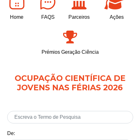
Home
FAQS
Parceiros
Ações
Prémios Geração Ciência
OCUPAÇÃO CIENTÍFICA DE
JOVENS NAS FÉRIAS 2026
De: