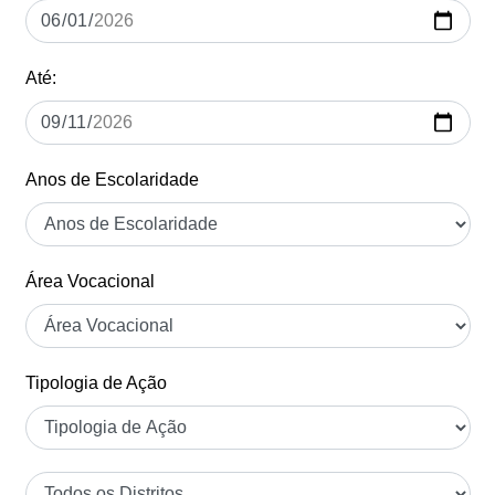
Até:
Anos de Escolaridade
Área Vocacional
Tipologia de Ação