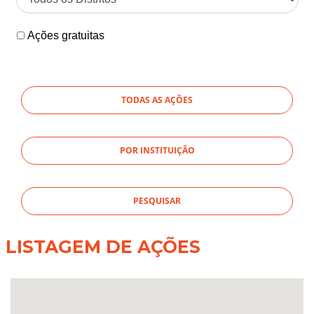
Ações gratuitas
TODAS AS AÇÕES
POR INSTITUIÇÃO
LISTAGEM DE AÇÕES