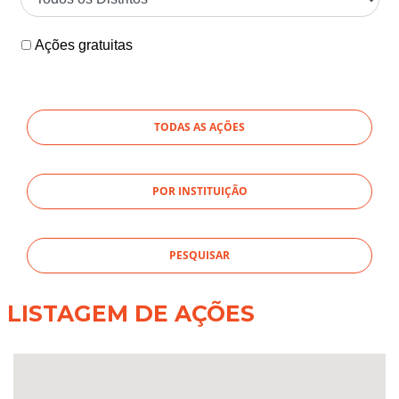
Ações gratuitas
TODAS AS AÇÕES
POR INSTITUIÇÃO
LISTAGEM DE AÇÕES