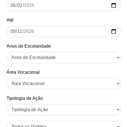
Até:
Anos de Escolaridade
Área Vocacional
Tipologia de Ação