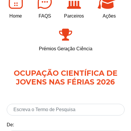
Home
FAQS
Parceiros
Ações
Prémios Geração Ciência
OCUPAÇÃO CIENTÍFICA DE
JOVENS NAS FÉRIAS 2026
De: