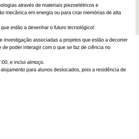
ologias através de materiais piezoelétricos e
são mecânica em energia ou para criar memórias de alta
 que estão a desenhar o futuro tecnológico!
de investigação associadas a projetos que estão a decorrer
e poder interagir com o que se faz de ciência no
:00, e inclui almoço.
 alojamento para alunos deslocados, pois a residência de