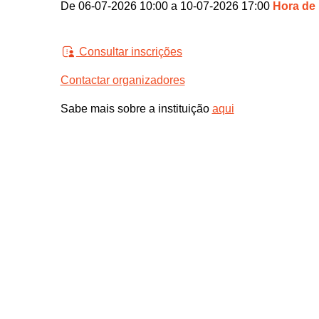
De 06-07-2026 10:00 a 10-07-2026 17:00
Hora de
Consultar inscrições
Contactar organizadores
Sabe mais sobre a instituição
aqui