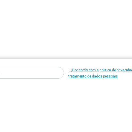
Concordo com a politica de privacida
tratamento de dados pessoais