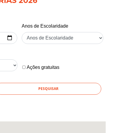
RIAS 2026
Anos de Escolaridade
Ações gratuitas