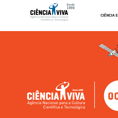
CIÊNCIA 