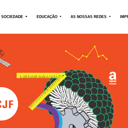
E SOCIEDADE
EDUCAÇÃO
AS NOSSAS REDES
IMP