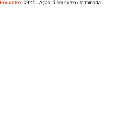
 Encontro:
09:45
- Ação já em curso / terminada