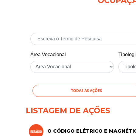
OCUPAÇÃO
Área Vocacional
Tipolog
TODAS AS AÇÕES
LISTAGEM DE AÇÕES
O CÓDIGO ELÉTRICO E MAGNÉTI