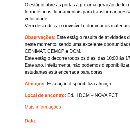
O estágio abre as portas à próxima geração de tecn
ferroelétricos, fundamentais para transformar pres
velocidade.
Vem descodificar o invisível e dominar os materiais
Observações:
Este estágio resulta de atividades 
neste momento, sendo uma excelente oportunidade d
CENIMAT, CEMOP e DCM.
Este estágio decorre todos os dias, das 10:00 às 17
Este ano, infelizmente, não podemos disponibilizar
estudantes está encerrada para obras.
Almoços:
Esta ação disponibiliza almoço
Local de encontro:
Ed. II DCM – NOVA FCT
Mais informações
Data: