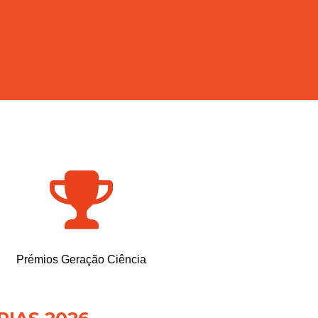
Prémios Geração Ciência