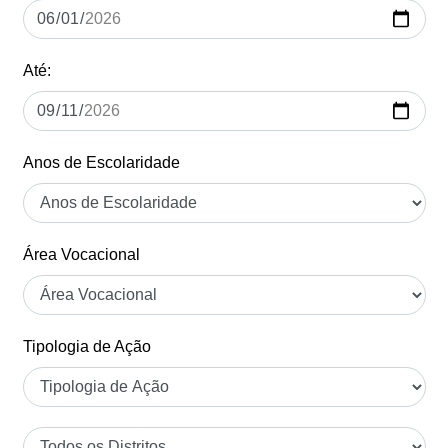
Até:
Anos de Escolaridade
Área Vocacional
Tipologia de Ação