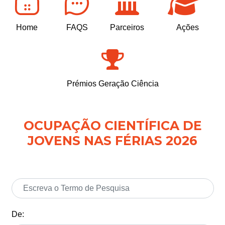
Home
FAQS
Parceiros
Ações
Prémios Geração Ciência
OCUPAÇÃO CIENTÍFICA DE
JOVENS NAS FÉRIAS 2026
De: