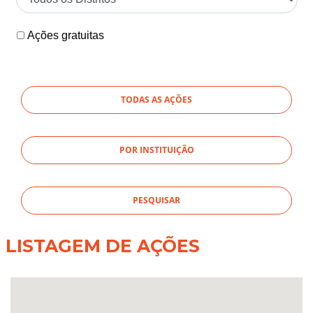
Ações gratuitas
TODAS AS AÇÕES
POR INSTITUIÇÃO
LISTAGEM DE AÇÕES