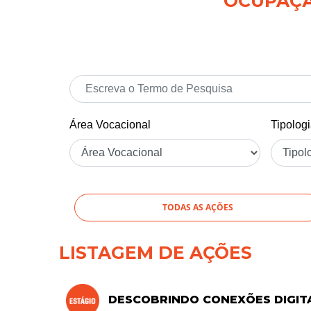
OCUPAÇÃO
Área Vocacional
Tipolog
TODAS AS AÇÕES
LISTAGEM DE AÇÕES
DESCOBRINDO CONEXÕES DIGITAI