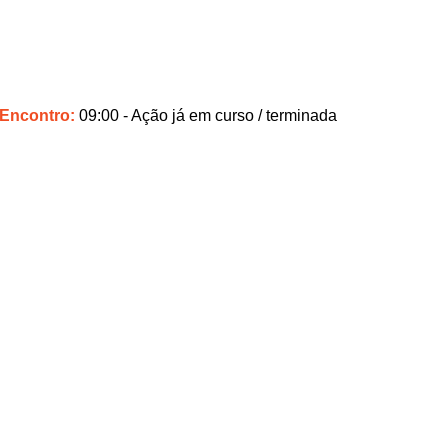
 Encontro:
09:00
- Ação já em curso / terminada