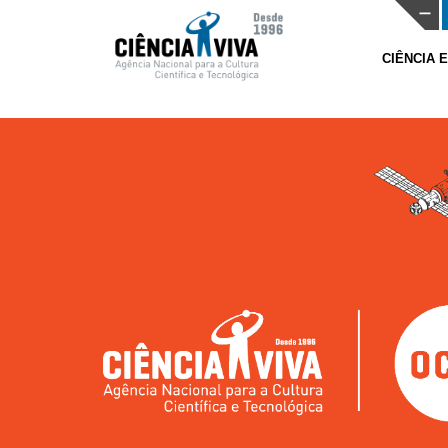
CIÊNCIA 