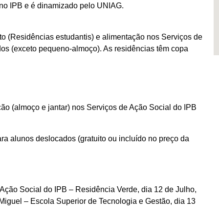
 no IPB e é dinamizado pelo UNIAG.
o (Residências estudantis) e alimentação nos Serviços de
dos (exceto pequeno-almoço). As residências têm copa
ão (almoço e jantar) nos Serviços de Ação Social do IPB
ra alunos deslocados (gratuito ou incluído no preço da
Ação Social do IPB – Residência Verde, dia 12 de Julho,
Miguel – Escola Superior de Tecnologia e Gestão, dia 13