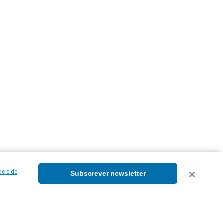
de e de
Subscrever newsletter