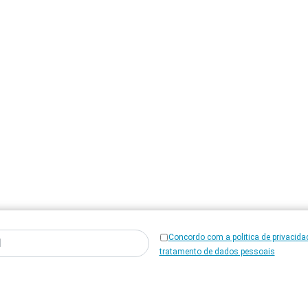
Concordo com a politica de privacida
tratamento de dados pessoais