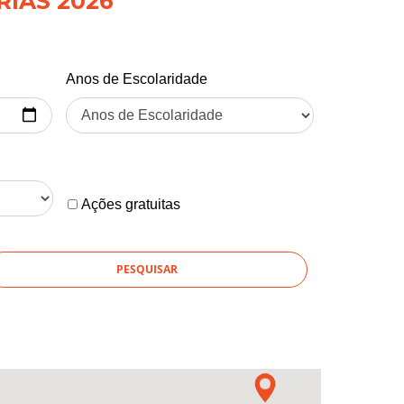
RIAS 2026
Anos de Escolaridade
Ações gratuitas