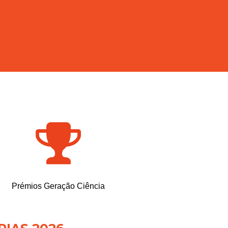
Prémios Geração Ciência