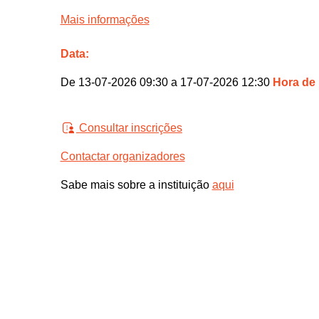
Mais informações
Data:
De 13-07-2026 09:30 a 17-07-2026 12:30
Hora de
Consultar inscrições
Contactar organizadores
Sabe mais sobre a instituição
aqui