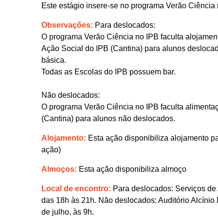
Este estágio insere-se no programa Verão Ciência
Observações:
Para deslocados:
O programa Verão Ciência no IPB faculta alojament
Ação Social do IPB (Cantina) para alunos desloca
básica.
Todas as Escolas do IPB possuem bar.
Não deslocados:
O programa Verão Ciência no IPB faculta alimentaç
(Cantina) para alunos não deslocados.
Alojamento:
Esta ação disponibiliza alojamento pa
ação)
Almoços:
Esta ação disponibiliza almoço
Local de encontro:
Para deslocados: Serviços de 
das 18h às 21h. Não deslocados: Auditório Alcínio 
de julho, às 9h.