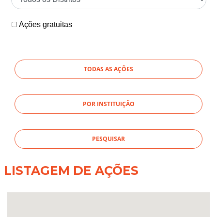
Ações gratuitas
TODAS AS AÇÕES
POR INSTITUIÇÃO
LISTAGEM DE AÇÕES