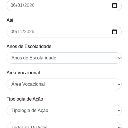
Até:
Anos de Escolaridade
Área Vocacional
Tipologia de Ação