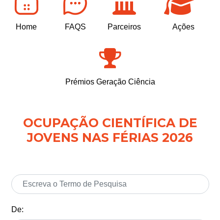
Home
FAQS
Parceiros
Ações
Prémios Geração Ciência
OCUPAÇÃO CIENTÍFICA DE
JOVENS NAS FÉRIAS 2026
De: