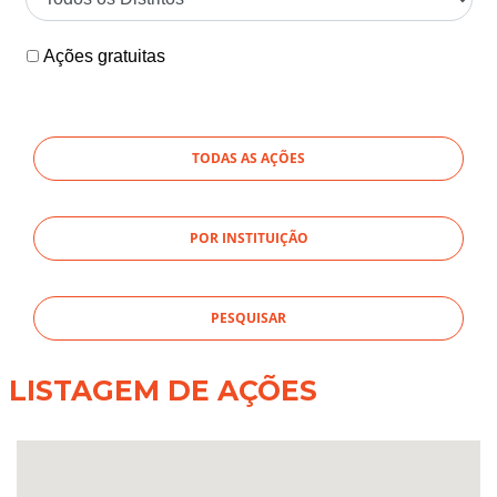
Ações gratuitas
TODAS AS AÇÕES
POR INSTITUIÇÃO
LISTAGEM DE AÇÕES