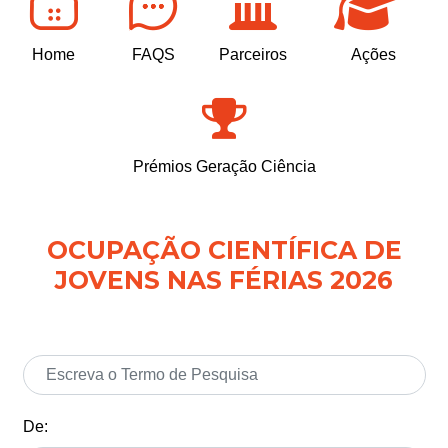
Home
FAQS
Parceiros
Ações
Prémios Geração Ciência
OCUPAÇÃO CIENTÍFICA DE
JOVENS NAS FÉRIAS 2026
De: