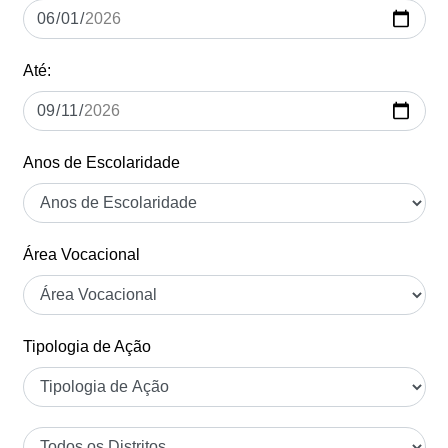
Até:
Anos de Escolaridade
Área Vocacional
Tipologia de Ação