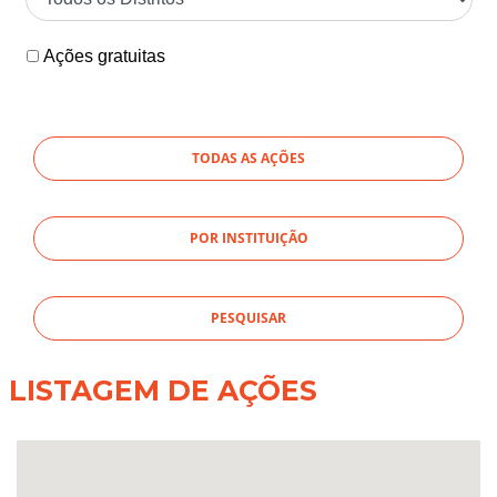
Ações gratuitas
TODAS AS AÇÕES
POR INSTITUIÇÃO
LISTAGEM DE AÇÕES