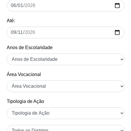
Até:
Anos de Escolaridade
Área Vocacional
Tipologia de Ação