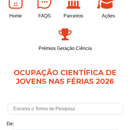
Home
FAQS
Parceiros
Ações
Prémios Geração Ciência
OCUPAÇÃO CIENTÍFICA DE
JOVENS NAS FÉRIAS 2026
De: