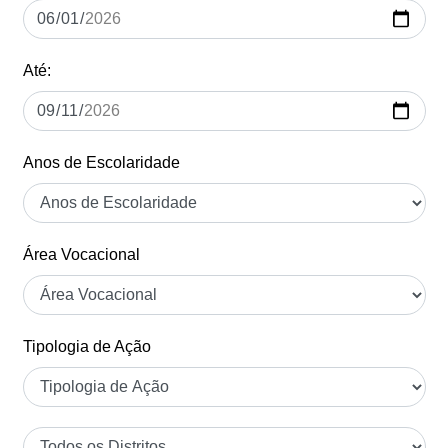
Até:
Anos de Escolaridade
Área Vocacional
Tipologia de Ação