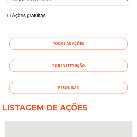
Ações gratuitas
TODAS AS AÇÕES
POR INSTITUIÇÃO
LISTAGEM DE AÇÕES