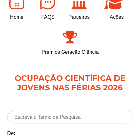
Home
FAQS
Parceiros
Ações
Prémios Geração Ciência
OCUPAÇÃO CIENTÍFICA DE
JOVENS NAS FÉRIAS 2026
De: