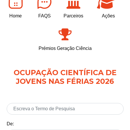
Home
FAQS
Parceiros
Ações
Prémios Geração Ciência
OCUPAÇÃO CIENTÍFICA DE
JOVENS NAS FÉRIAS 2026
De: