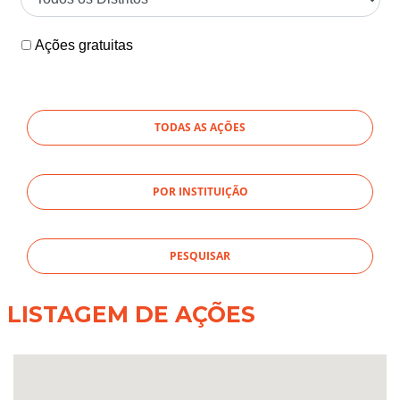
Ações gratuitas
TODAS AS AÇÕES
POR INSTITUIÇÃO
LISTAGEM DE AÇÕES