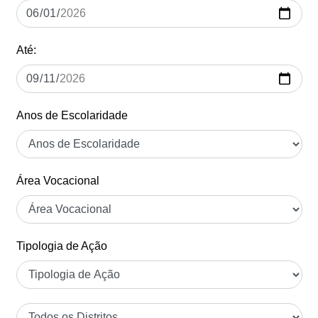
Até:
Anos de Escolaridade
Área Vocacional
Tipologia de Ação