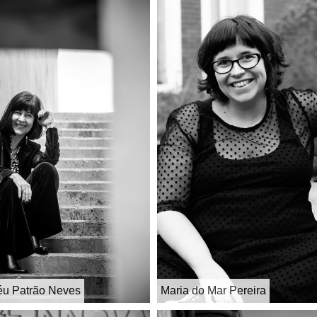
éu Patrão Neves
Maria do Mar Pereira