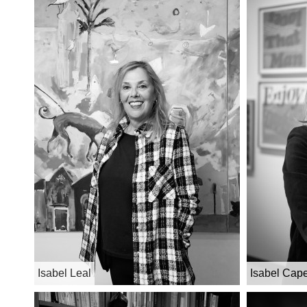
Isabel Leal
Isabel Cape