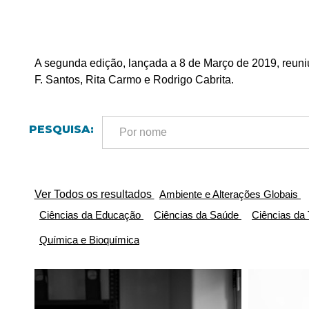
A segunda edição, lançada a 8 de Março de 2019, reuni
F. Santos, Rita Carmo e Rodrigo Cabrita.
PESQUISA:
Ver Todos os resultados
Ambiente e Alterações Globais
Ciências da Educação
Ciências da Saúde
Ciências da
Química e Bioquímica