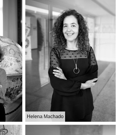
Helena Machado