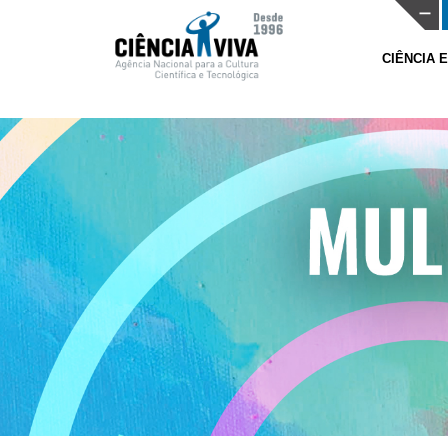
CIÊNCIA 