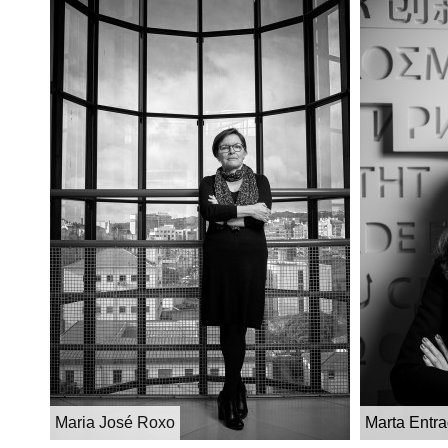
Maria José Roxo
Marta Entr