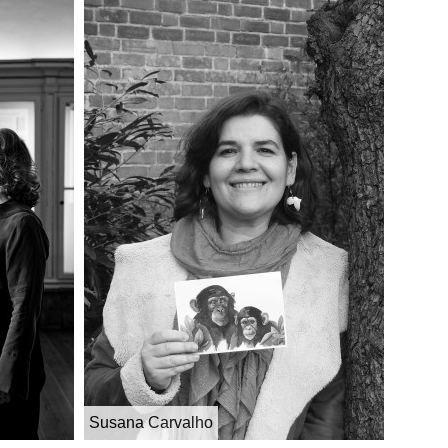
Susana Carvalho