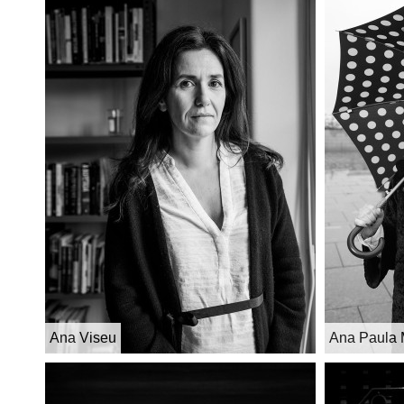
Ana Viseu
Ana Paula 