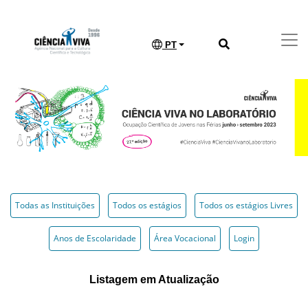
PT
Todas as Instituições
Todos os estágios
Todos os estágios Livres
Anos de Escolaridade
Área Vocacional
Login
Listagem em Atualização