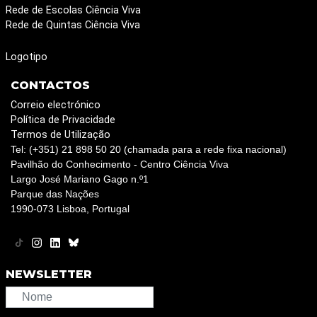
Rede de Escolas Ciência Viva
Rede de Quintas Ciência Viva
Logotipo
CONTACTOS
Correio electrónico
Política de Privacidade
Termos de Utilização
Tel: (+351) 21 898 50 20 (chamada para a rede fixa nacional)
Pavilhão do Conhecimento - Centro Ciência Viva
Largo José Mariano Gago n.º1
Parque das Nações
1990-073 Lisboa, Portugal
NEWSLETTER