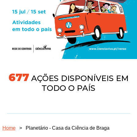
718
AÇÕES DISPONÍVEIS EM
TODO O PAÍS
Home
>
Planetário - Casa da Ciência de Braga