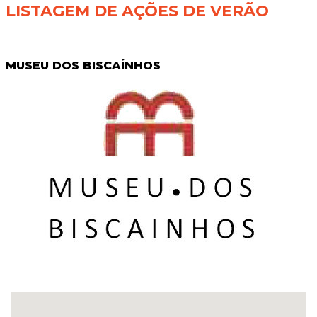
LISTAGEM DE AÇÕES DE VERÃO
MUSEU DOS BISCAÍNHOS