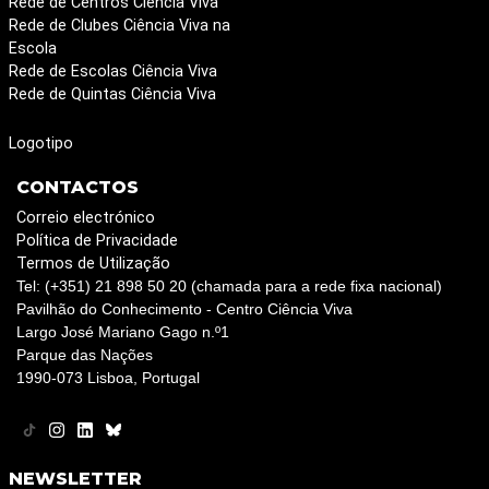
Rede de Centros Ciência Viva
Rede de Clubes Ciência Viva na
Escola
Rede de Escolas Ciência Viva
Rede de Quintas Ciência Viva
Logotipo
CONTACTOS
Correio electrónico
Política de Privacidade
Termos de Utilização
Tel: (+351) 21 898 50 20 (chamada para a rede fixa nacional)
Pavilhão do Conhecimento - Centro Ciência Viva
Largo José Mariano Gago n.º1
Parque das Nações
1990-073 Lisboa, Portugal
NEWSLETTER