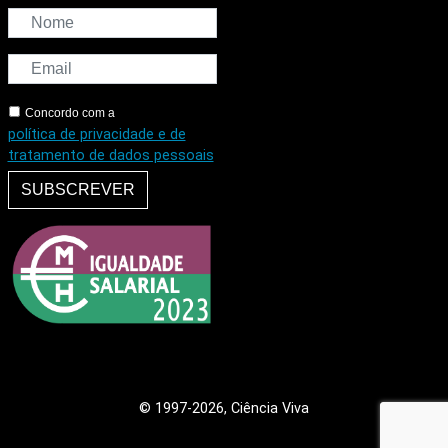
Concordo com a
política de privacidade e de
tratamento de dados pessoais
SUBSCREVER
© 1997
-2026, Ciência Viva