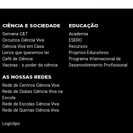
CIÊNCIA E SOCIEDADE
EDUCAÇÃO
Semana C&T
Academia
Circuitos Ciência Viva
ESERO
Ciência Viva em Casa
Recursos
Livros que queremos ler
Projetos Educativos
Café de Ciência
Programa Internacional de
Vacinas - o poder da ciência
Desenvolvimento Profissional
AS NOSSAS REDES
Rede de Centros Ciência Viva
Rede de Clubes Ciência Viva na
Escola
Rede de Escolas Ciência Viva
Rede de Quintas Ciência Viva
Logotipo