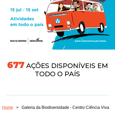
718
AÇÕES DISPONÍVEIS EM
TODO O PAÍS
Home
>
Galeria da Biodiversidade - Centro Ciência Viva