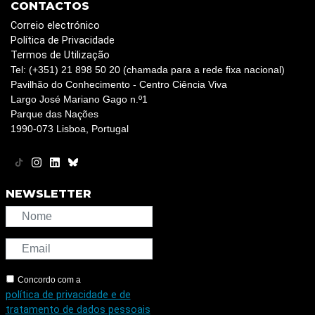
CONTACTOS
Correio electrónico
Política de Privacidade
Termos de Utilização
Tel: (+351) 21 898 50 20 (chamada para a rede fixa nacional)
Pavilhão do Conhecimento - Centro Ciência Viva
Largo José Mariano Gago n.º1
Parque das Nações
1990-073 Lisboa, Portugal
NEWSLETTER
Concordo com a
política de privacidade e de
tratamento de dados pessoais