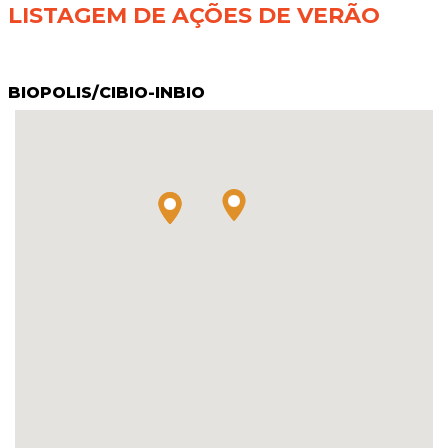
LISTAGEM DE AÇÕES DE VERÃO
BIOPOLIS/CIBIO-INBIO