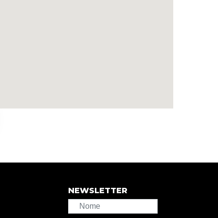
NEWSLETTER