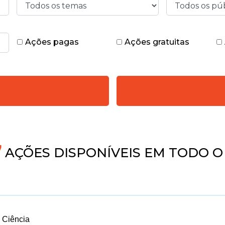
Ações pagas
Ações gratuitas
4
AÇÕES DISPONÍVEIS EM TODO O
 Ciência