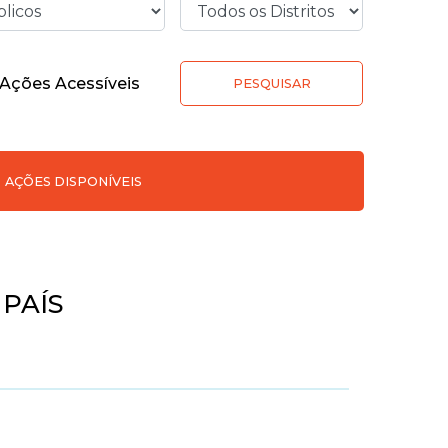
Ações Acessíveis
PESQUISAR
AÇÕES DISPONÍVEIS
 PAÍS