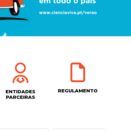
REGULAMENTO
ENTIDADES
PARCEIRAS