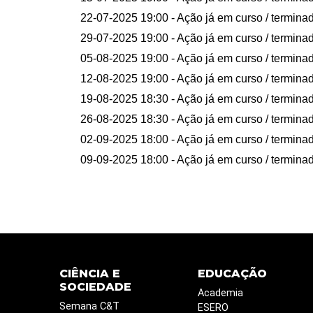
22-07-2025 19:00
- Ação já em curso / termina
29-07-2025 19:00
- Ação já em curso / termina
05-08-2025 19:00
- Ação já em curso / termina
12-08-2025 19:00
- Ação já em curso / termina
19-08-2025 18:30
- Ação já em curso / termina
26-08-2025 18:30
- Ação já em curso / termina
02-09-2025 18:00
- Ação já em curso / termina
09-09-2025 18:00
- Ação já em curso / termina
CIÊNCIA E
EDUCAÇÃO
SOCIEDADE
Academia
Semana C&T
ESERO