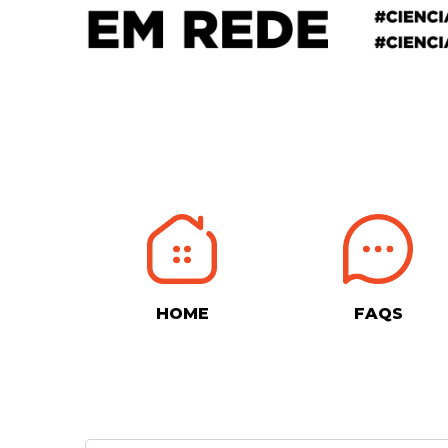
HOME
FAQS