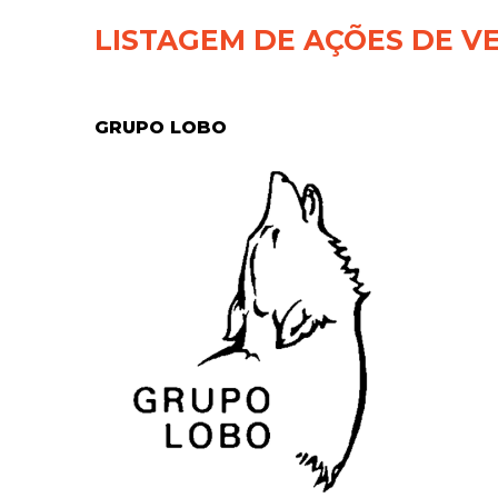
LISTAGEM DE AÇÕES DE V
GRUPO LOBO