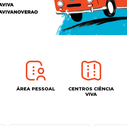
ÁREA PESSOAL
CENTROS CIÊNCIA
VIVA