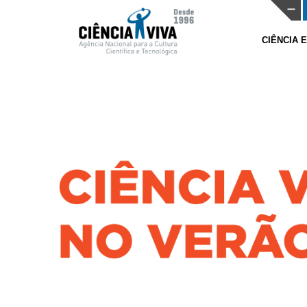
CIÊNCIA 