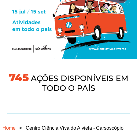
745
AÇÕES DISPONÍVEIS EM
TODO O PAÍS
Home
>
Centro Ciência Viva do Alviela - Carsoscópio