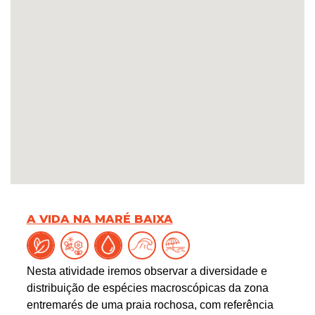
A VIDA NA MARÉ BAIXA
Nesta atividade iremos observar a diversidade e
distribuição de espécies macroscópicas da zona
entremarés de uma praia rochosa, com referência