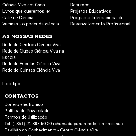
Ciência Viva em Casa
Recursos
Livros que queremos ler
Projetos Educativos
Café de Ciência
Programa Internacional de
Vacinas - o poder da ciência
Desenvolvimento Profissional
AS NOSSAS REDES
Rede de Centros Ciência Viva
Rede de Clubes Ciência Viva na
Escola
Rede de Escolas Ciência Viva
Rede de Quintas Ciência Viva
Logotipo
CONTACTOS
Correio electrónico
Política de Privacidade
Termos de Utilização
Tel: (+351) 21 898 50 20 (chamada para a rede fixa nacional)
Pavilhão do Conhecimento - Centro Ciência Viva