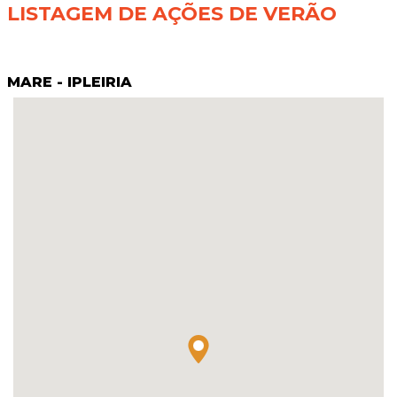
LISTAGEM DE AÇÕES DE VERÃO
MARE - IPLEIRIA