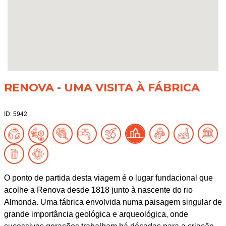
RENOVA - UMA VISITA À FÁBRICA
ID: 5942
O ponto de partida desta viagem é o lugar fundacional que
acolhe a Renova desde 1818 junto à nascente do rio
Almonda. Uma fábrica envolvida numa paisagem singular de
grande importância geológica e arqueológica, onde