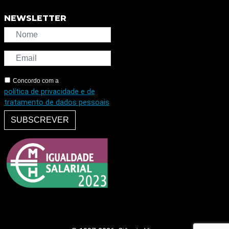
NEWSLETTER
Concordo com a
política de privacidade e de
tratamento de dados pessoais
SUBSCREVER