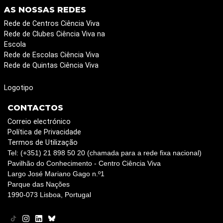
AS NOSSAS REDES
Rede de Centros Ciência Viva
Rede de Clubes Ciência Viva na
Escola
Rede de Escolas Ciência Viva
Rede de Quintas Ciência Viva
Logotipo
CONTACTOS
Correio electrónico
Política de Privacidade
Termos de Utilização
Tel: (+351) 21 898 50 20 (chamada para a rede fixa nacional)
Pavilhão do Conhecimento - Centro Ciência Viva
Largo José Mariano Gago n.º1
Parque das Nações
1990-073 Lisboa, Portugal