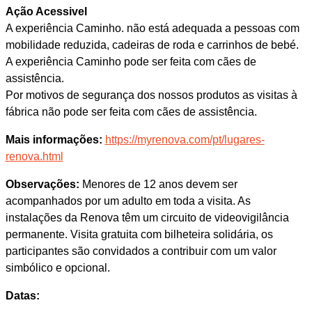
Ação Acessivel
A experiência Caminho. não está adequada a pessoas com
mobilidade reduzida, cadeiras de roda e carrinhos de bebé.
A experiência Caminho pode ser feita com cães de
assistência.
Por motivos de segurança dos nossos produtos as visitas à
fábrica não pode ser feita com cães de assistência.
Mais informações:
https://myrenova.com/pt/lugares-
renova.html
Observações:
Menores de 12 anos devem ser
acompanhados por um adulto em toda a visita. As
instalações da Renova têm um circuito de videovigilância
permanente. Visita gratuita com bilheteira solidária, os
participantes são convidados a contribuir com um valor
simbólico e opcional.
Datas: