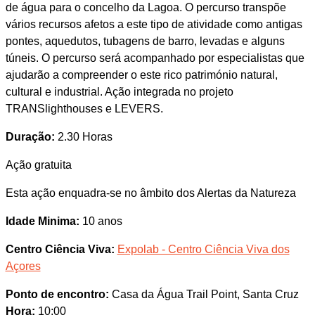
de água para o concelho da Lagoa. O percurso transpõe
vários recursos afetos a este tipo de atividade como antigas
pontes, aquedutos, tubagens de barro, levadas e alguns
túneis. O percurso será acompanhado por especialistas que
ajudarão a compreender o este rico património natural,
cultural e industrial. Ação integrada no projeto
TRANSlighthouses e LEVERS.
Duração:
2.30 Horas
Ação gratuita
Esta ação enquadra-se no âmbito dos Alertas da Natureza
Idade Minima:
10 anos
Centro Ciência Viva:
Expolab - Centro Ciência Viva dos
Açores
Ponto de encontro:
Casa da Água Trail Point, Santa Cruz
Hora:
10:00