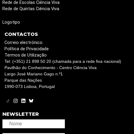
Rede de Escolas Ciência Viva
Rede de Quintas Ciência Viva
Logotipo
CONTACTOS
Correio electrónico
Política de Privacidade
Termos de Utilização
Tel: (+351) 21 898 50 20 (chamada para a rede fixa nacional)
Pavilhão do Conhecimento - Centro Ciência Viva
Largo José Mariano Gago n.º1
Parque das Nações
1990-073 Lisboa, Portugal
NEWSLETTER