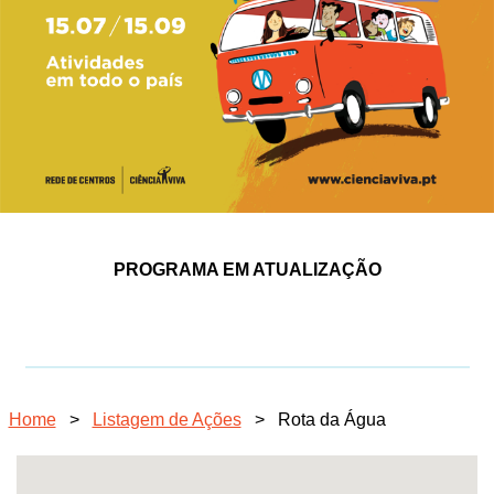
PROGRAMA EM ATUALIZAÇÃO
Home
>
Listagem de Ações
>
Rota da Água