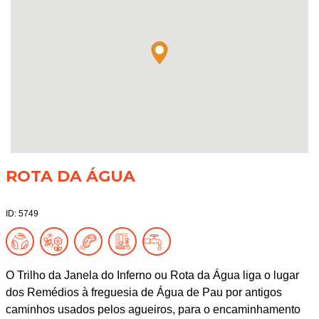
ROTA DA ÁGUA
ID: 5749
O Trilho da Janela do Inferno ou Rota da Água liga o lugar
dos Remédios à freguesia de Água de Pau por antigos
caminhos usados pelos agueiros, para o encaminhamento