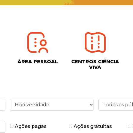
ÁREA PESSOAL
CENTROS CIÊNCIA
VIVA
Ações pagas
Ações gratuitas