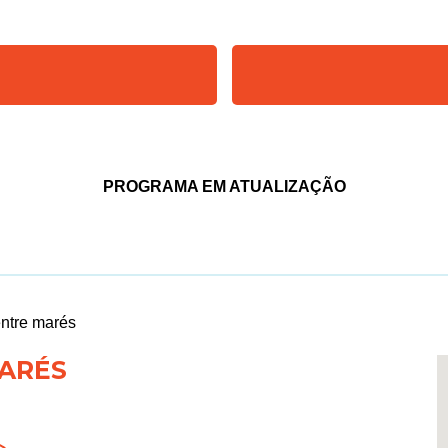
PROGRAMA EM ATUALIZAÇÃO
entre marés
MARÉS