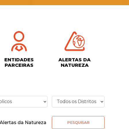
ENTIDADES
ALERTAS DA
PARCEIRAS
NATUREZA
Alertas da Natureza
PESQUISAR