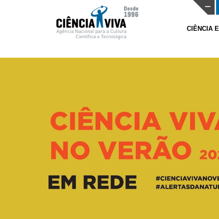
CIÊNCIA 