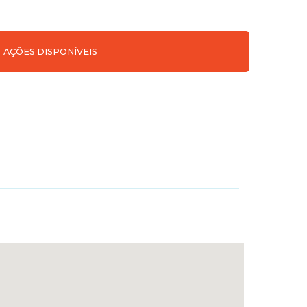
AÇÕES DISPONÍVEIS