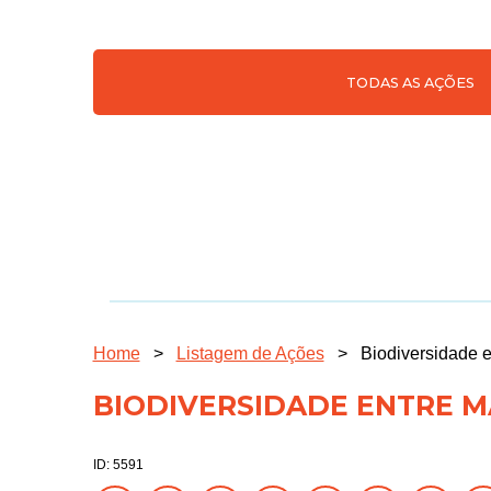
TODAS AS AÇÕES
Home
>
Listagem de Ações
>
Biodiversidade 
BIODIVERSIDADE ENTRE 
ID: 5591