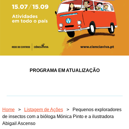
PROGRAMA EM ATUALIZAÇÃO
Home
>
Listagem de Ações
>
Pequenos exploradores
de insectos com a bióloga Mónica Pinto e a ilustradora
Abigail Ascenso