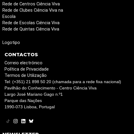
Rede de Centros Ciência Viva
Rede de Clubes Ciência Viva na
Escola
Rede de Escolas Ciência Viva
Rede de Quintas Ciência Viva
Logotipo
CONTACTOS
Correio electrónico
Política de Privacidade
Termos de Utilização
Tel: (+351) 21 898 50 20 (chamada para a rede fixa nacional)
Pavilhão do Conhecimento - Centro Ciência Viva
Largo José Mariano Gago n.º1
Parque das Nações
1990-073 Lisboa, Portugal