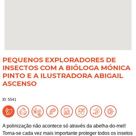
PEQUENOS EXPLORADORES DE
INSECTOS COM A BIÓLOGA MÓNICA
PINTO E A ILUSTRADORA ABIGAIL
ASCENSO
ID: 5541
A polinização não acontece só através da abelha-do-mel!
Torna-se cada vez mais importante proteger todos os insetos