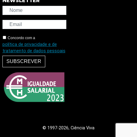
NEWSLETTER
Concordo com a
política de privacidade e de
tratamento de dados pessoais
SUBSCREVER
© 1997
-2026, Ciência Viva