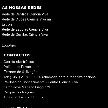
AS NOSSAS REDES
Rede de Centros Ciência Viva
Rede de Clubes Ciência Viva na
Escola
Rede de Escolas Ciência Viva
Rede de Quintas Ciência Viva
Logotipo
CONTACTOS
Correio electrónico
Política de Privacidade
Termos de Utilização
Tel: (+351) 21 898 50 20 (chamada para a rede fixa nacional)
Pavilhão do Conhecimento - Centro Ciência Viva
Largo José Mariano Gago n.º1
Parque das Nações
1990-073 Lisboa, Portugal