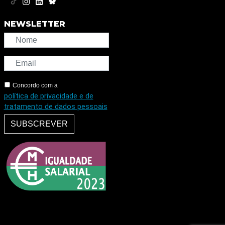
NEWSLETTER
Concordo com a
política de privacidade e de
tratamento de dados pessoais
SUBSCREVER