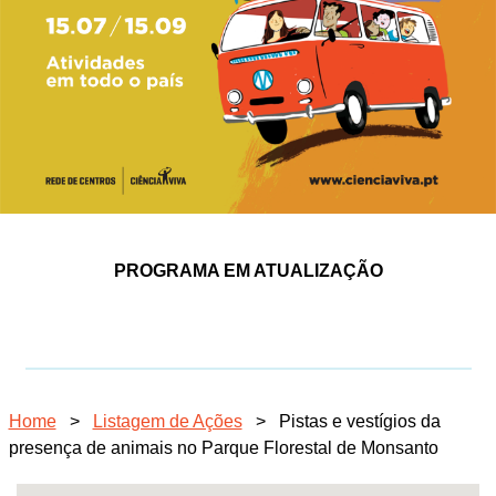
PROGRAMA EM ATUALIZAÇÃO
Home
>
Listagem de Ações
>
Pistas e vestígios da
presença de animais no Parque Florestal de Monsanto