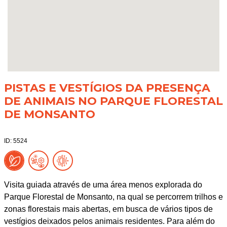
PISTAS E VESTÍGIOS DA PRESENÇA
DE ANIMAIS NO PARQUE FLORESTAL
DE MONSANTO
ID: 5524
Visita guiada através de uma área menos explorada do
Parque Florestal de Monsanto, na qual se percorrem trilhos e
zonas florestais mais abertas, em busca de vários tipos de
vestígios deixados pelos animais residentes. Para além do