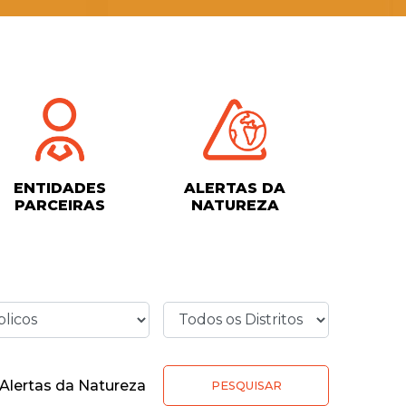
ENTIDADES
ALERTAS DA
PARCEIRAS
NATUREZA
Alertas da Natureza
PESQUISAR