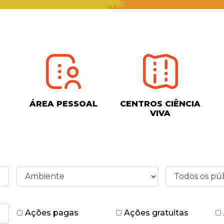
ÁREA PESSOAL
CENTROS CIÊNCIA
VIVA
Ações pagas
Ações gratuitas