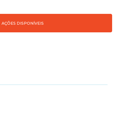
AÇÕES DISPONÍVEIS