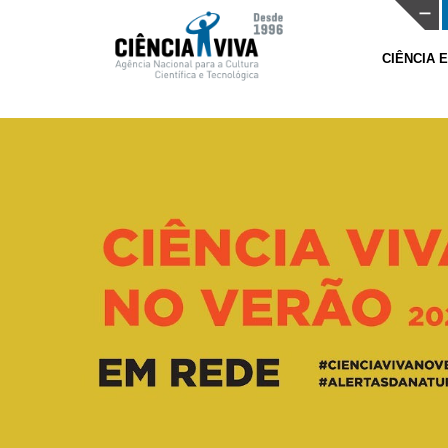
CIÊNCIA 