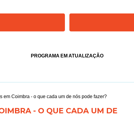
PROGRAMA EM ATUALIZAÇÃO
as em Coimbra - o que cada um de nós pode fazer?
OIMBRA - O QUE CADA UM DE