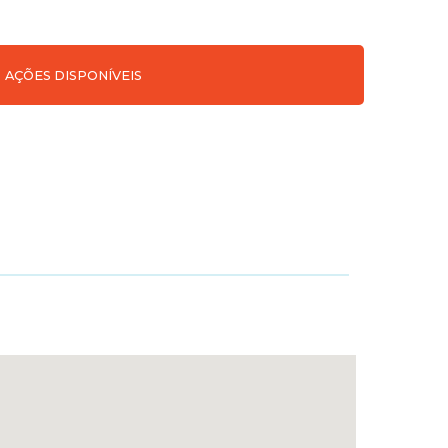
AÇÕES DISPONÍVEIS