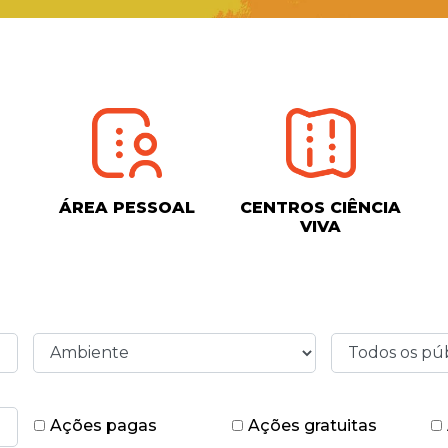
ÁREA PESSOAL
CENTROS CIÊNCIA
VIVA
Ações pagas
Ações gratuitas