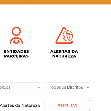
ENTIDADES
ALERTAS DA
PARCEIRAS
NATUREZA
Alertas da Natureza
PESQUISAR