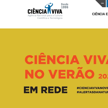
CIÊNCIA 