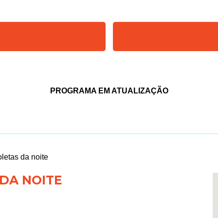
PROGRAMA EM ATUALIZAÇÃO
oletas da noite
 DA NOITE