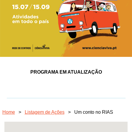
PROGRAMA EM ATUALIZAÇÃO
Home
>
Listagem de Ações
>
Um conto no RIAS