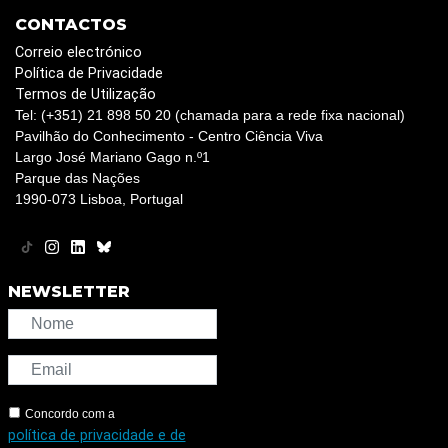
CONTACTOS
Correio electrónico
Política de Privacidade
Termos de Utilização
Tel: (+351) 21 898 50 20 (chamada para a rede fixa nacional)
Pavilhão do Conhecimento - Centro Ciência Viva
Largo José Mariano Gago n.º1
Parque das Nações
1990-073 Lisboa, Portugal
NEWSLETTER
Concordo com a
política de privacidade e de