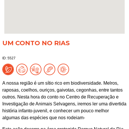
UM CONTO NO RIAS
ID: 5527
A nossa região é um sítio rico em biodiversidade. Melros,
raposas, coelhos, ouriços, gaivotas, cegonhas, entre tantos
outros. Nesta hora do conto no Centro de Recuperação e
Investigação de Animais Selvagens, iremos ler uma divertida
história infanto-juvenil, e conhecer um pouco melhor
algumas das espécies que nos rodeiam-