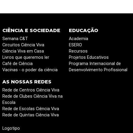
CIÊNCIA E SOCIEDADE
EDUCAÇÃO
Semana C&T
Academia
Circuitos Ciência Viva
ESERO
Ciência Viva em Casa
Recursos
Livros que queremos ler
Projetos Educativos
Café de Ciência
Programa Internacional de
Vacinas - o poder da ciência
Desenvolvimento Profissional
AS NOSSAS REDES
Rede de Centros Ciência Viva
Rede de Clubes Ciência Viva na
Escola
Rede de Escolas Ciência Viva
Rede de Quintas Ciência Viva
Logotipo