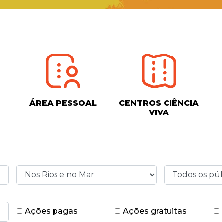
ÁREA PESSOAL
CENTROS CIÊNCIA
VIVA
Ações pagas
Ações gratuitas