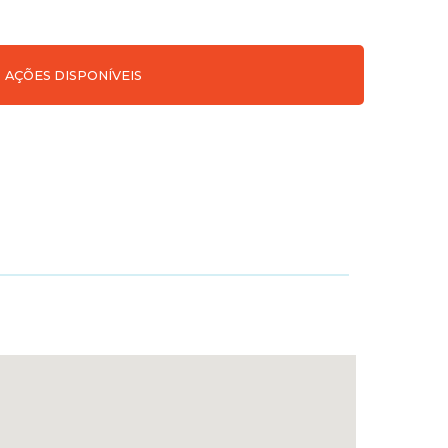
AÇÕES DISPONÍVEIS