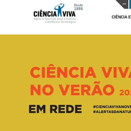
CIÊNCIA 