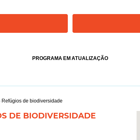
PROGRAMA EM ATUALIZAÇÃO
 Refúgios de biodiversidade
OS DE BIODIVERSIDADE