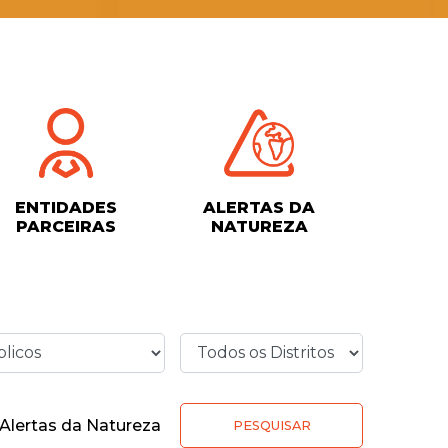
ENTIDADES
ALERTAS DA
PARCEIRAS
NATUREZA
Alertas da Natureza
PESQUISAR