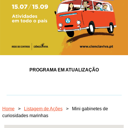
PROGRAMA EM ATUALIZAÇÃO
Home
>
Listagem de Ações
>
Mini gabinetes de
curiosidades marinhas