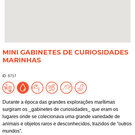
MINI GABINETES DE CURIOSIDADES
MARINHAS
ID: 5717
Durante a época das grandes explorações marítimas
surgiram os _gabinetes de curiosidades_ que eram os
lugares onde se colecionava uma grande variedade de
animais e objetos raros e desconhecidos, trazidos de “outros
mundos”.