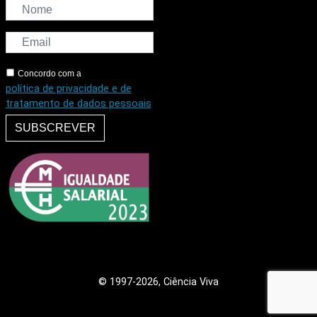
Concordo com a
política de privacidade e de
tratamento de dados pessoais
SUBSCREVER
© 1997
-2026, Ciência Viva