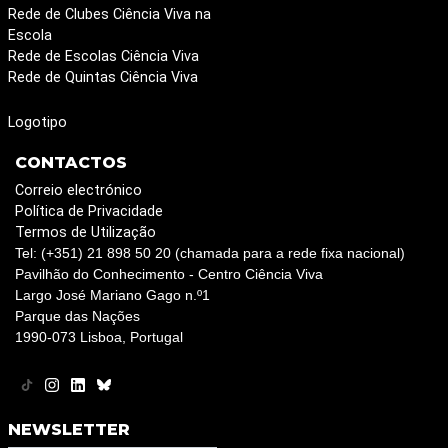
Rede de Clubes Ciência Viva na
Escola
Rede de Escolas Ciência Viva
Rede de Quintas Ciência Viva
Logotipo
CONTACTOS
Correio electrónico
Política de Privacidade
Termos de Utilização
Tel: (+351) 21 898 50 20 (chamada para a rede fixa nacional)
Pavilhão do Conhecimento - Centro Ciência Viva
Largo José Mariano Gago n.º1
Parque das Nações
1990-073 Lisboa, Portugal
NEWSLETTER