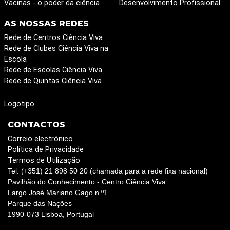
Vacinas - o poder da ciência
Desenvolvimento Profissional
AS NOSSAS REDES
Rede de Centros Ciência Viva
Rede de Clubes Ciência Viva na
Escola
Rede de Escolas Ciência Viva
Rede de Quintas Ciência Viva
Logotipo
CONTACTOS
Correio electrónico
Política de Privacidade
Termos de Utilização
Tel: (+351) 21 898 50 20 (chamada para a rede fixa nacional)
Pavilhão do Conhecimento - Centro Ciência Viva
Largo José Mariano Gago n.º1
Parque das Nações
1990-073 Lisboa, Portugal