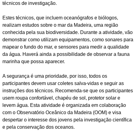
técnicos de investigação.
Estes técnicos, que incluem oceanógrafos e biólogos,
realizam estudos sobre o mar da Madeira, uma região
conhecida pela sua biodiversidade. Durante a atividade, vão
demonstrar como utilizam equipamentos, como sonares para
mapear o fundo do mar, e sensores para medir a qualidade
da água. Haverá ainda a possibilidade de observar a fauna
marinha que possa aparecer.
A segurança é uma prioridade, por isso, todos os
participantes devem usar coletes salva-vidas e seguir as
instruções dos técnicos. Recomenda-se que os participantes
usem roupa confortável, chapéu de sol, protetor solar e
levem água. Esta atividade é organizada em colaboração
com o Observatório Oceânico da Madeira (OOM) e visa
despertar o interesse dos jovens pela investigação científica
e pela conservação dos oceanos.