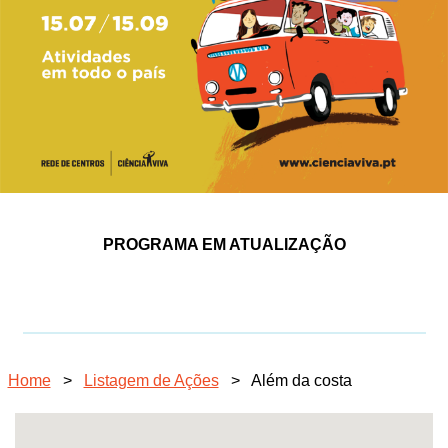
PROGRAMA EM ATUALIZAÇÃO
Home
>
Listagem de Ações
>
Além da costa