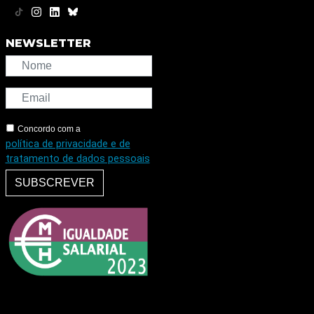
NEWSLETTER
Concordo com a
política de privacidade e de
tratamento de dados pessoais
SUBSCREVER