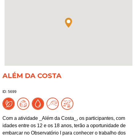
ALÉM DA COSTA
ID: 5699
Com a atividade _Além da Costa_, os participantes, com
idades entre os 12 e os 18 anos, terão a oportunidade de
embarcar no Observatório I para conhecer o trabalho dos