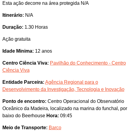
Esta ação decorre na área protegida N/A
Itinerário:
N/A
Duração:
1.30 Horas
Ação gratuita
Idade Minima:
12 anos
Centro Ciência Viva:
Pavilhão do Conhecimento - Centro
Ciência Viva
Entidade Parceira:
Agência Regional para o
Desenvolvimento da Investigação, Tecnologia e Inovação
Ponto de encontro:
Centro Operacional do Observatório
Oceânico da Madeira, localizado na marina do funchal, por
baixo do Beerhouse
Hora:
09:45
Meio de Transporte:
Barco