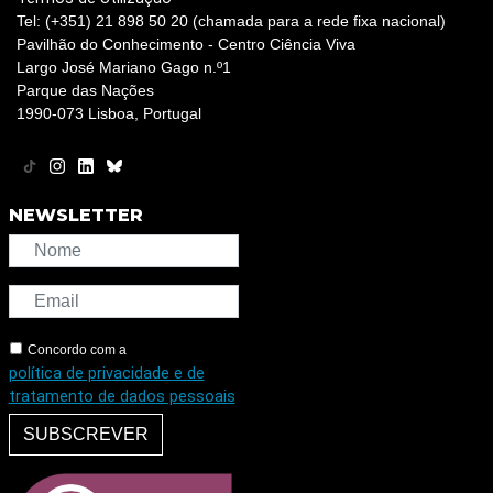
Tel: (+351) 21 898 50 20 (chamada para a rede fixa nacional)
Pavilhão do Conhecimento - Centro Ciência Viva
Largo José Mariano Gago n.º1
Parque das Nações
1990-073 Lisboa, Portugal
NEWSLETTER
Concordo com a
política de privacidade e de
tratamento de dados pessoais
SUBSCREVER