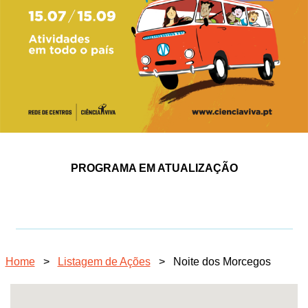
PROGRAMA EM ATUALIZAÇÃO
Home
>
Listagem de Ações
>
Noite dos Morcegos