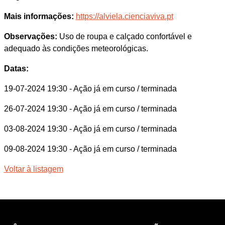
Mais informações:
https://alviela.cienciaviva.pt
Observações:
Uso de roupa e calçado confortável e
adequado às condições meteorológicas.
Datas:
19-07-2024 19:30
- Ação já em curso / terminada
26-07-2024 19:30
- Ação já em curso / terminada
03-08-2024 19:30
- Ação já em curso / terminada
09-08-2024 19:30
- Ação já em curso / terminada
Voltar à listagem