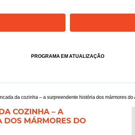
PROGRAMA EM ATUALIZAÇÃO
ncada da cozinha – a surpreendente história dos mármores do 
DA COZINHA – A
A DOS MÁRMORES DO