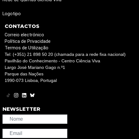
Logotipo
CONTACTOS
Correio electrónico
Política de Privacidade
Termos de Utilização
Tel: (+351) 21 898 50 20 (chamada para a rede fixa nacional)
Pavilhão do Conhecimento - Centro Ciência Viva
Largo José Mariano Gago n.º1
Parque das Nações
1990-073 Lisboa, Portugal
NEWSLETTER