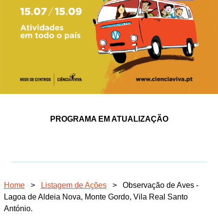
PROGRAMA EM ATUALIZAÇÃO
Home
>
Listagem de Ações
>
Observação de Aves -
Lagoa de Aldeia Nova, Monte Gordo, Vila Real Santo
António.