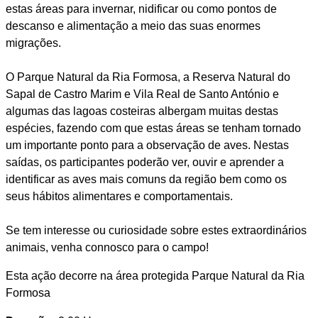
estas áreas para invernar, nidificar ou como pontos de
descanso e alimentação a meio das suas enormes
migrações.
O Parque Natural da Ria Formosa, a Reserva Natural do
Sapal de Castro Marim e Vila Real de Santo António e
algumas das lagoas costeiras albergam muitas destas
espécies, fazendo com que estas áreas se tenham tornado
um importante ponto para a observação de aves. Nestas
saídas, os participantes poderão ver, ouvir e aprender a
identificar as aves mais comuns da região bem como os
seus hábitos alimentares e comportamentais.
Se tem interesse ou curiosidade sobre estes extraordinários
animais, venha connosco para o campo!
Esta ação decorre na área protegida Parque Natural da Ria
Formosa