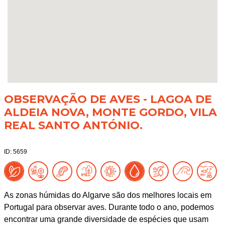
OBSERVAÇÃO DE AVES - LAGOA DE
ALDEIA NOVA, MONTE GORDO, VILA
REAL SANTO ANTÓNIO.
ID: 5659
As zonas húmidas do Algarve são dos melhores locais em
Portugal para observar aves. Durante todo o ano, podemos
encontrar uma grande diversidade de espécies que usam