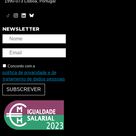
1990-073 Lisboa, Portugal
NEWSLETTER
Concordo com a
política de privacidade e de
tratamento de dados pessoais
SUBSCREVER