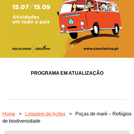
PROGRAMA EM ATUALIZAÇÃO
Home
>
Listagem de Ações
>
Poças de maré – Refúgios
de biodiversidade