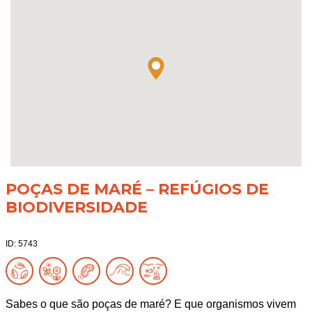
POÇAS DE MARÉ – REFÚGIOS DE
BIODIVERSIDADE
ID: 5743
Sabes o que são poças de maré? E que organismos vivem