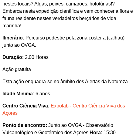
nestes locais? Algas, peixes, camarões, holotúrias!?
Embarca nesta expedição científica e vem conhecer a flora e
fauna residente nestes verdadeiros berçários de vida
marinha!
Itinerário:
Percurso pedestre pela zona costeira (calhau)
junto ao OVGA.
Duração:
2.00 Horas
Ação gratuita
Esta ação enquadra-se no âmbito dos Alertas da Natureza
Idade Minima:
6 anos
Centro Ciência Viva:
Expolab - Centro Ciência Viva dos
Açores
Ponto de encontro:
Junto ao OVGA - Observatório
Vulcanológico e Geotérmico dos Açores
Hora:
15:30