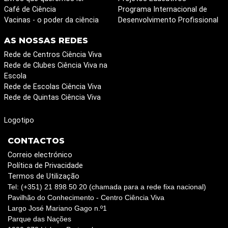
Café de Ciência
Programa Internacional de
Vacinas - o poder da ciência
Desenvolvimento Profissional
AS NOSSAS REDES
Rede de Centros Ciência Viva
Rede de Clubes Ciência Viva na
Escola
Rede de Escolas Ciência Viva
Rede de Quintas Ciência Viva
Logotipo
CONTACTOS
Correio electrónico
Política de Privacidade
Termos de Utilização
Tel: (+351) 21 898 50 20 (chamada para a rede fixa nacional)
Pavilhão do Conhecimento - Centro Ciência Viva
Largo José Mariano Gago n.º1
Parque das Nações