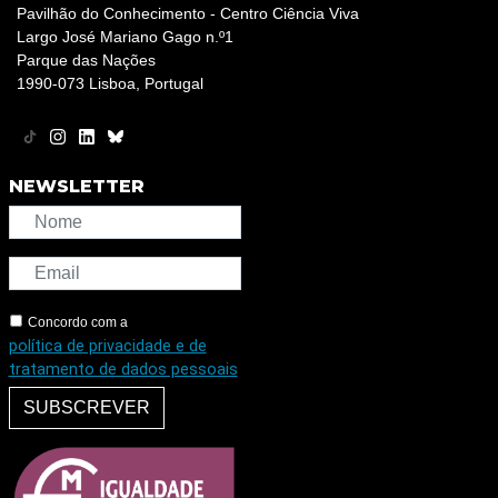
Pavilhão do Conhecimento - Centro Ciência Viva
Largo José Mariano Gago n.º1
Parque das Nações
1990-073 Lisboa, Portugal
NEWSLETTER
Concordo com a
política de privacidade e de
tratamento de dados pessoais
SUBSCREVER