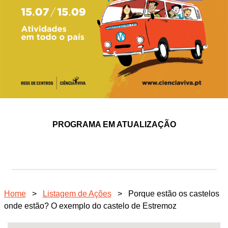
PROGRAMA EM ATUALIZAÇÃO
Home
>
Listagem de Ações
>
Porque estão os castelos
onde estão? O exemplo do castelo de Estremoz