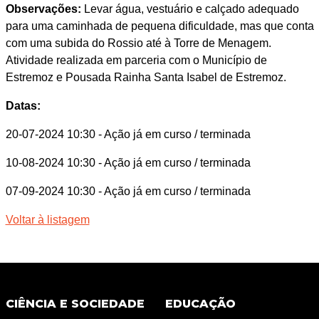
Observações:
Levar água, vestuário e calçado adequado
para uma caminhada de pequena dificuldade, mas que conta
com uma subida do Rossio até à Torre de Menagem.
Atividade realizada em parceria com o Município de
Estremoz e Pousada Rainha Santa Isabel de Estremoz.
Datas:
20-07-2024 10:30
- Ação já em curso / terminada
10-08-2024 10:30
- Ação já em curso / terminada
07-09-2024 10:30
- Ação já em curso / terminada
Voltar à listagem
CIÊNCIA E SOCIEDADE
EDUCAÇÃO