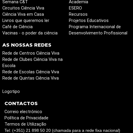
Semana C&T
Academia
Circuitos Ciência Viva
ESERO
Ciência Viva em Casa
Recursos
Livros que queremos ler
Projetos Educativos
Café de Ciência
Programa Internacional de
Vacinas - o poder da ciência
Desenvolvimento Profissional
AS NOSSAS REDES
Rede de Centros Ciência Viva
Rede de Clubes Ciência Viva na
Escola
Rede de Escolas Ciência Viva
Rede de Quintas Ciência Viva
Logotipo
CONTACTOS
Correio electrónico
Política de Privacidade
Termos de Utilização
Tel: (+351) 21 898 50 20 (chamada para a rede fixa nacional)