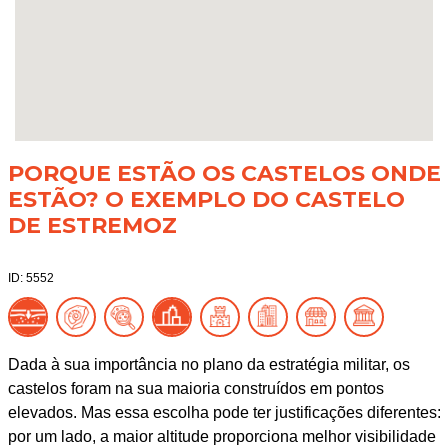
PORQUE ESTÃO OS CASTELOS ONDE
ESTÃO? O EXEMPLO DO CASTELO
DE ESTREMOZ
ID: 5552
Dada à sua importância no plano da estratégia militar, os
castelos foram na sua maioria construídos em pontos
elevados. Mas essa escolha pode ter justificações diferentes:
por um lado, a maior altitude proporciona melhor visibilidade