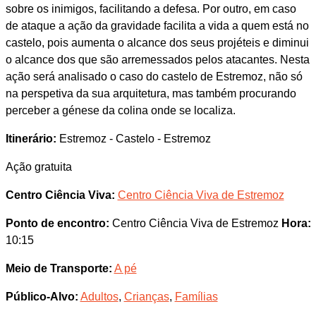
sobre os inimigos, facilitando a defesa. Por outro, em caso
de ataque a ação da gravidade facilita a vida a quem está no
castelo, pois aumenta o alcance dos seus projéteis e diminui
o alcance dos que são arremessados pelos atacantes. Nesta
ação será analisado o caso do castelo de Estremoz, não só
na perspetiva da sua arquitetura, mas também procurando
perceber a génese da colina onde se localiza.
Itinerário:
Estremoz - Castelo - Estremoz
Ação gratuita
Centro Ciência Viva:
Centro Ciência Viva de Estremoz
Ponto de encontro:
Centro Ciência Viva de Estremoz
Hora:
10:15
Meio de Transporte:
A pé
Público-Alvo:
Adultos
,
Crianças
,
Famílias