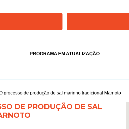
PROGRAMA EM ATUALIZAÇÃO
O processo de produção de sal marinho tradicional Marnoto
SSO DE PRODUÇÃO DE SAL
MARNOTO