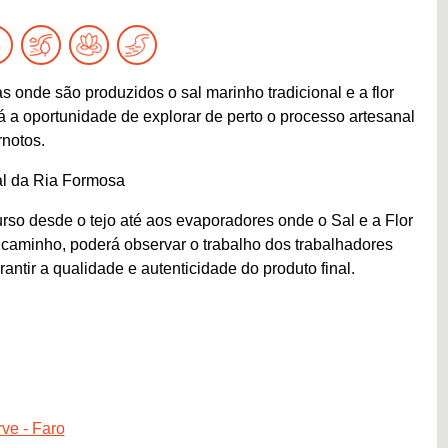
s onde são produzidos o sal marinho tradicional e a flor
rá a oportunidade de explorar de perto o processo artesanal
rnotos.
al da Ria Formosa
rso desde o tejo até aos evaporadores onde o Sal e a Flor
caminho, poderá observar o trabalho dos trabalhadores
antir a qualidade e autenticidade do produto final.
ve - Faro