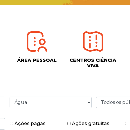
ÁREA PESSOAL
CENTROS CIÊNCIA
VIVA
Ações pagas
Ações gratuitas