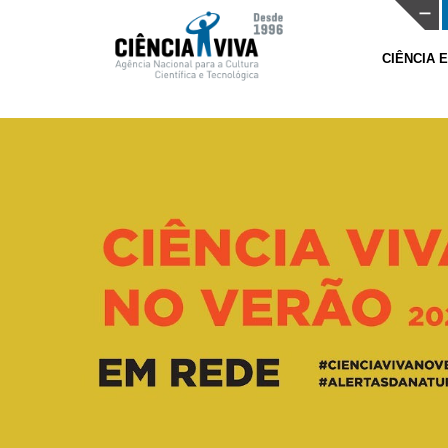
CIÊNCIA 