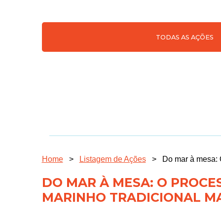
TODAS AS AÇÕES
Home
>
Listagem de Ações
>
Do mar à mesa: 
DO MAR À MESA: O PROCE
MARINHO TRADICIONAL 