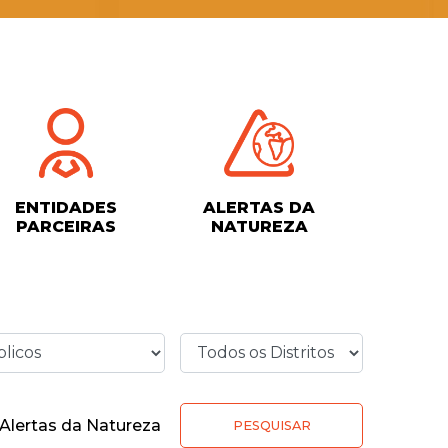
ENTIDADES
ALERTAS DA
PARCEIRAS
NATUREZA
Alertas da Natureza
PESQUISAR