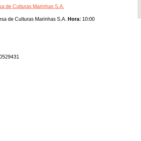
a de Culturas Marinhas S.A.
sa de Culturas Marinhas S.A.
Hora:
10:00
70529431