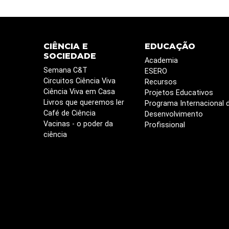
CIÊNCIA E
EDUCAÇÃO
SOCIEDADE
Academia
Semana C&T
ESERO
Circuitos Ciência Viva
Recursos
Ciência Viva em Casa
Projetos Educativos
Livros que queremos ler
Programa Internacional 
Café de Ciência
Desenvolvimento
Vacinas - o poder da
Profissional
ciência