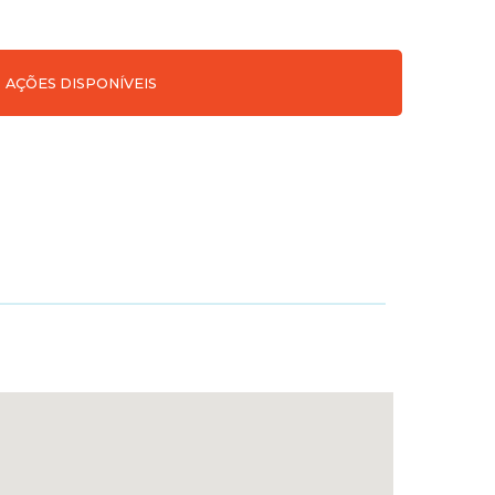
AÇÕES DISPONÍVEIS