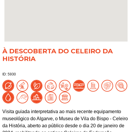
À DESCOBERTA DO CELEIRO DA
HISTÓRIA
ID: 5930
Visita guiada interpretativa ao mais recente equipamento
museológico do Algarve, o Museu de Vila do Bispo - Celeiro
da História, aberto ao público desde o dia 20 de janeiro de