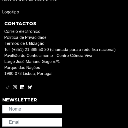
Logotipo
CONTACTOS
Correio electrónico
Política de Privacidade
Termos de Utilização
Tel: (+351) 21 898 50 20 (chamada para a rede fixa nacional)
Pavilhão do Conhecimento - Centro Ciência Viva
Largo José Mariano Gago n.º1
Parque das Nações
1990-073 Lisboa, Portugal
NEWSLETTER