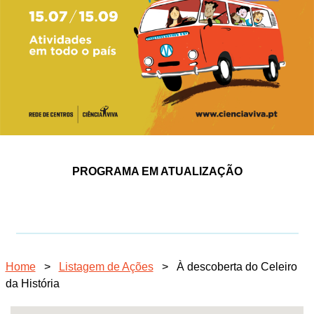
PROGRAMA EM ATUALIZAÇÃO
Home
>
Listagem de Ações
>
À descoberta do Celeiro
da História