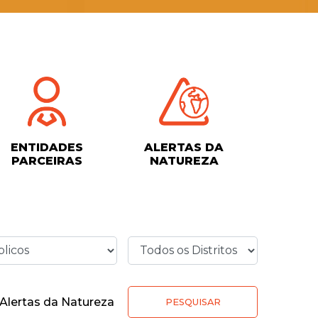
ENTIDADES
ALERTAS DA
PARCEIRAS
NATUREZA
Alertas da Natureza
PESQUISAR