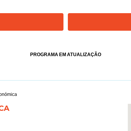
PROGRAMA EM ATUALIZAÇÃO
ronómica
CA