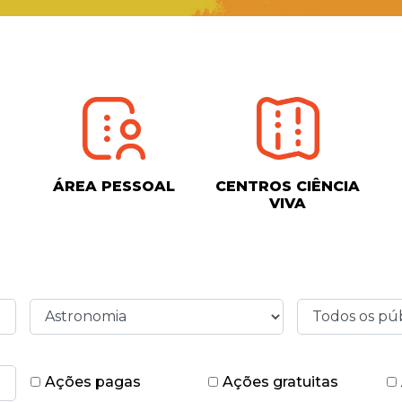
ÁREA PESSOAL
CENTROS CIÊNCIA
VIVA
Ações pagas
Ações gratuitas