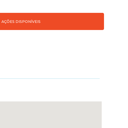
AÇÕES DISPONÍVEIS