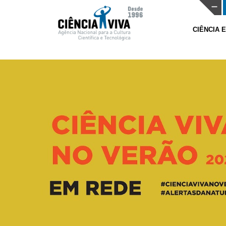
CIÊNCIA 