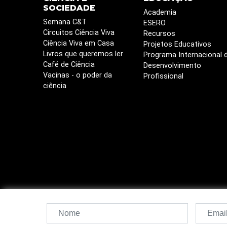
SOCIEDADE
Academia
Semana C&T
ESERO
Circuitos Ciência Viva
Recursos
Ciência Viva em Casa
Projetos Educativos
Livros que queremos ler
Programa Internacional 
Café de Ciência
Desenvolvimento
Vacinas - o poder da
Profissional
ciência